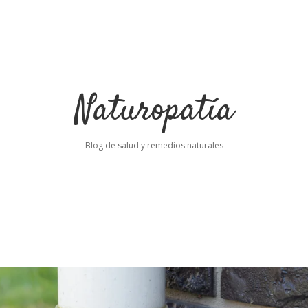
Naturopatía
Blog de salud y remedios naturales