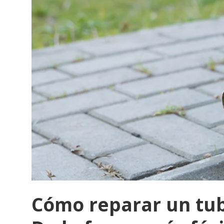
Cómo reparar un tub