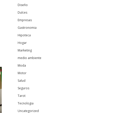
Diseño
Dulces
Empresas
Gastronomia
Hipoteca
Hogar
Marketing
medio ambiente
Moda
Motor
Salud
Seguros
Tarot
Tecnologia
Uncategorized