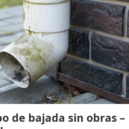
o de bajada sin obras –