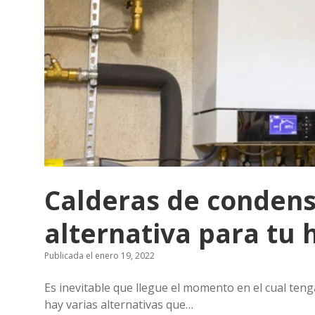
Calderas de condens
alternativa para tu 
Publicada el enero 19, 2022
Es inevitable que llegue el momento en el cual ten
hay varias alternativas que…