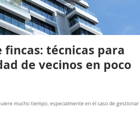
 fincas: técnicas para
dad de vecinos en poco
equiere mucho tiempo, especialmente en el caso de gestionar