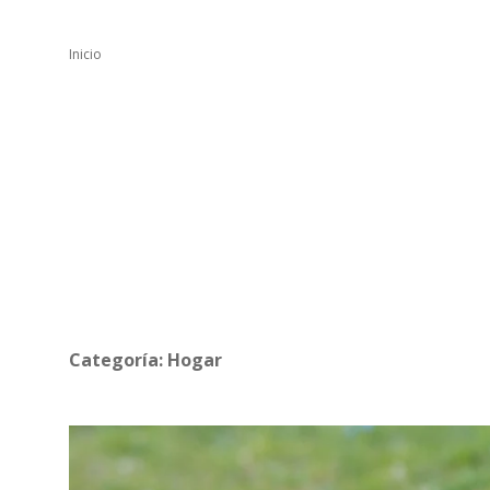
Inicio
Categoría:
Hogar