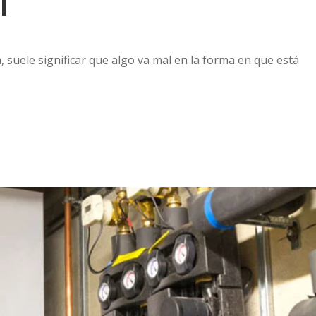
l
 suele significar que algo va mal en la forma en que está