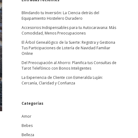
Blindando tu Inversión: La Ciencia detrás del
Equipamiento Hostelero Duradero
Accesorios Indispensables para tu Autocaravana: Más
Comodidad, Menos Preocupaciones
El Árbol Genealógico de la Suerte: Registra y Gestiona
Tus Participaciones de Lotería de Navidad Familiar
Online
Del Preocupación al Ahorro: Planifica tus Consultas de
Tarot Telefónico con Bonos Inteligentes
La Experiencia de Cliente con Esmeralda Luján:
Cercanía, Claridad y Confianza
Categorías
Amor
Bebes
Belleza