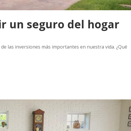
ir un seguro del hogar
 de las inversiones más importantes en nuestra vida. ¿Qué