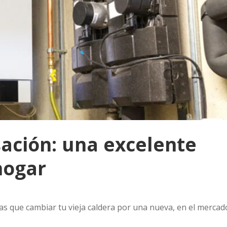
ación: una excelente
hogar
gas que cambiar tu vieja caldera por una nueva, en el mercad