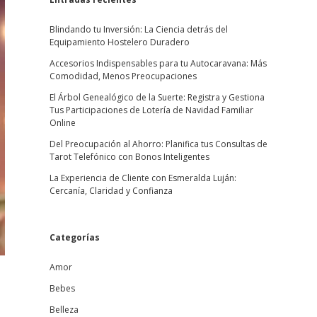
Blindando tu Inversión: La Ciencia detrás del
Equipamiento Hostelero Duradero
Accesorios Indispensables para tu Autocaravana: Más
Comodidad, Menos Preocupaciones
El Árbol Genealógico de la Suerte: Registra y Gestiona
Tus Participaciones de Lotería de Navidad Familiar
Online
Del Preocupación al Ahorro: Planifica tus Consultas de
Tarot Telefónico con Bonos Inteligentes
La Experiencia de Cliente con Esmeralda Luján:
Cercanía, Claridad y Confianza
Categorías
Amor
Bebes
Belleza