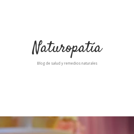
Naturopatía
Blog de salud y remedios naturales