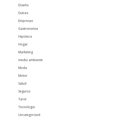
Diseño
Dulces
Empresas
Gastronomia
Hipoteca
Hogar
Marketing
medio ambiente
Moda
Motor
Salud
Seguros
Tarot
Tecnologia
Uncategorized