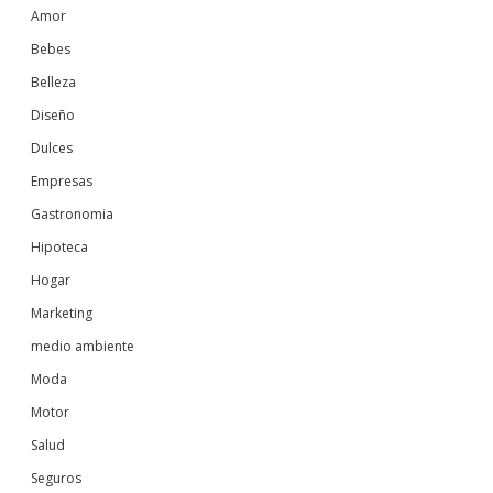
Amor
Bebes
Belleza
Diseño
Dulces
Empresas
Gastronomia
Hipoteca
Hogar
Marketing
medio ambiente
Moda
Motor
Salud
Seguros