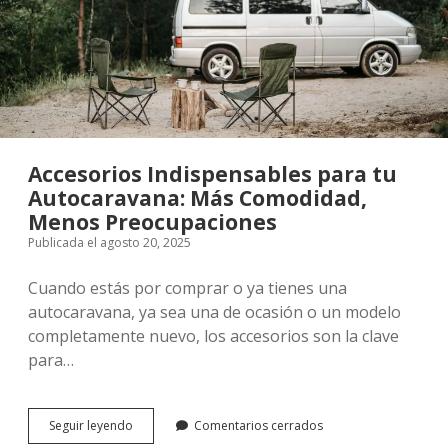
Accesorios Indispensables para tu
Autocaravana: Más Comodidad,
Menos Preocupaciones
Publicada el agosto 20, 2025
Cuando estás por comprar o ya tienes una
autocaravana, ya sea una de ocasión o un modelo
completamente nuevo, los accesorios son la clave
para…
Accesorios
Seguir leyendo
Comentarios cerrados
Indispensables