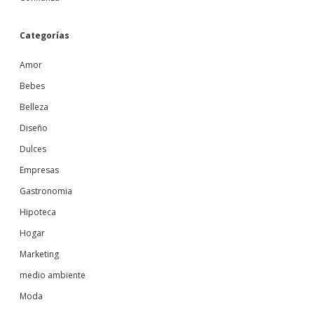
Categorías
Amor
Bebes
Belleza
Diseño
Dulces
Empresas
Gastronomia
Hipoteca
Hogar
Marketing
medio ambiente
Moda