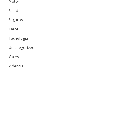
Motor
Salud
Seguros
Tarot
Tecnologia
Uncategorized
Viajes
Videncia