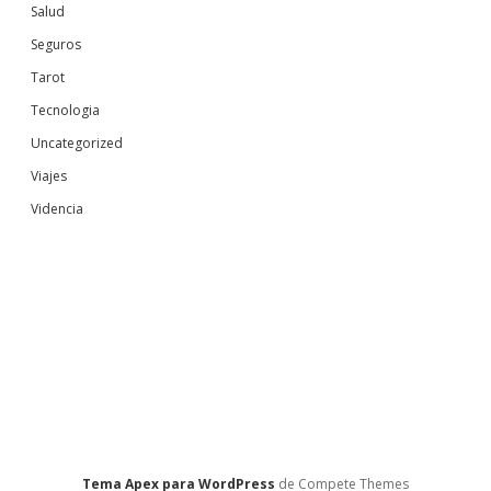
Salud
Seguros
Tarot
Tecnologia
Uncategorized
Viajes
Videncia
Tema Apex para WordPress
de Compete Themes