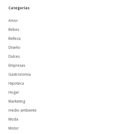
Categorías
Amor
Bebes
Belleza
Diseño
Dulces
Empresas
Gastronomia
Hipoteca
Hogar
Marketing
medio ambiente
Moda
Motor