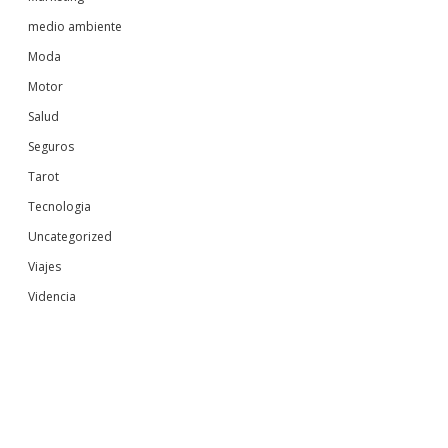
medio ambiente
Moda
Motor
Salud
Seguros
Tarot
Tecnologia
Uncategorized
Viajes
Videncia