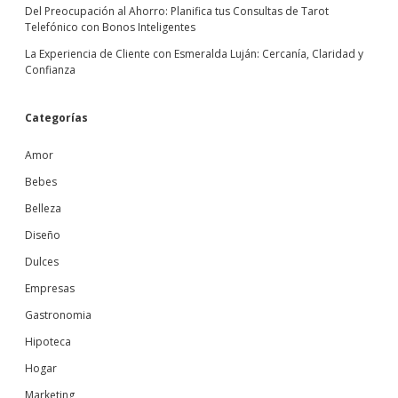
Del Preocupación al Ahorro: Planifica tus Consultas de Tarot
Telefónico con Bonos Inteligentes
La Experiencia de Cliente con Esmeralda Luján: Cercanía, Claridad y
Confianza
Categorías
Amor
Bebes
Belleza
Diseño
Dulces
Empresas
Gastronomia
Hipoteca
Hogar
Marketing