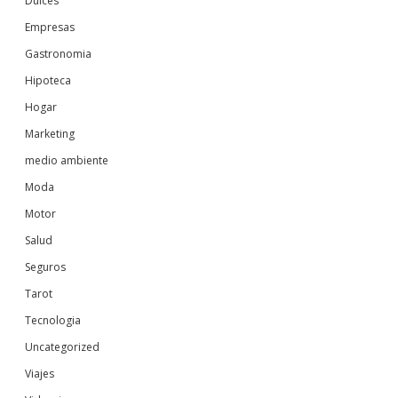
Dulces
Empresas
Gastronomia
Hipoteca
Hogar
Marketing
medio ambiente
Moda
Motor
Salud
Seguros
Tarot
Tecnologia
Uncategorized
Viajes