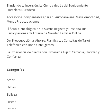
Blindando tu Inversión: La Ciencia detrás del Equipamiento
Hostelero Duradero
Accesorios Indispensables para tu Autocaravana: Más Comodidad,
Menos Preocupaciones
El Árbol Genealógico de la Suerte: Registra y Gestiona Tus
Participaciones de Lotería de Navidad Familiar Online
Del Preocupación al Ahorro: Planifica tus Consultas de Tarot
Telefónico con Bonos Inteligentes
La Experiencia de Cliente con Esmeralda Luján: Cercanía, Claridad y
Confianza
Categorías
Amor
Bebes
Belleza
Diseño