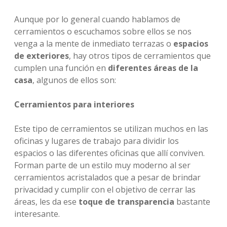
Aunque por lo general cuando hablamos de
cerramientos o escuchamos sobre ellos se nos
venga a la mente de inmediato terrazas o
espacios
de exteriores
, hay otros tipos de cerramientos que
cumplen una función en
diferentes áreas de la
casa
, algunos de ellos son:
Cerramientos para interiores
Este tipo de cerramientos se utilizan muchos en las
oficinas y lugares de trabajo para dividir los
espacios o las diferentes oficinas que allí conviven.
Forman parte de un estilo muy moderno al ser
cerramientos acristalados que a pesar de brindar
privacidad y cumplir con el objetivo de cerrar las
áreas, les da ese
toque de transparencia
bastante
interesante.