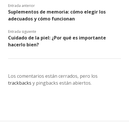
Entrada anterior
Suplementos de memoria: cómo elegir los
adecuados y cómo funcionan
Entrada siguiente
Cuidado de la piel: ¿Por qué es importante
hacerlo bien?
Los comentarios están cerrados, pero los
trackbacks
y pingbacks están abiertos.