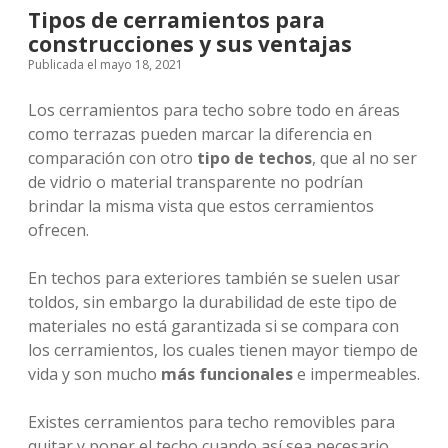
Tipos de cerramientos para
construcciones y sus ventajas
Publicada el mayo 18, 2021
Los cerramientos para techo sobre todo en áreas
como terrazas pueden marcar la diferencia en
comparación con otro
tipo de techos
, que al no ser
de vidrio o material transparente no podrían
brindar la misma vista que estos cerramientos
ofrecen.
En techos para exteriores también se suelen usar
toldos, sin embargo la durabilidad de este tipo de
materiales no está garantizada si se compara con
los cerramientos, los cuales tienen mayor tiempo de
vida y son mucho
más funcionales
e impermeables.
Existes cerramientos para techo removibles para
quitar y poner el techo cuando así sea necesario.