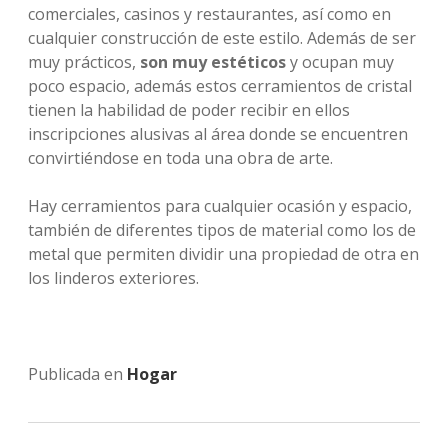
comerciales, casinos y restaurantes, así como en
cualquier construcción de este estilo. Además de ser
muy prácticos,
son muy estéticos
y ocupan muy
poco espacio, además estos cerramientos de cristal
tienen la habilidad de poder recibir en ellos
inscripciones alusivas al área donde se encuentren
convirtiéndose en toda una obra de arte.
Hay cerramientos para cualquier ocasión y espacio,
también de diferentes tipos de material como los de
metal que permiten dividir una propiedad de otra en
los linderos exteriores.
Publicada en
Hogar