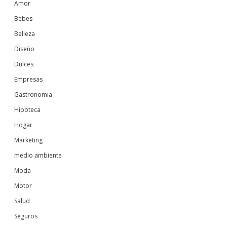
Amor
Bebes
Belleza
Diseño
Dulces
Empresas
Gastronomia
Hipoteca
Hogar
Marketing
medio ambiente
Moda
Motor
Salud
Seguros