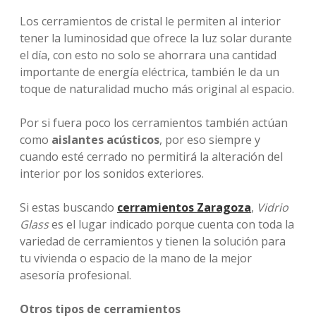
Los cerramientos de cristal le permiten al interior
tener la luminosidad que ofrece la luz solar durante
el día, con esto no solo se ahorrara una cantidad
importante de energía eléctrica, también le da un
toque de naturalidad mucho más original al espacio.
Por si fuera poco los cerramientos también actúan
como
aislantes acústicos
, por eso siempre y
cuando esté cerrado no permitirá la alteración del
interior por los sonidos exteriores.
Si estas buscando
cerramientos Zaragoza
,
Vidrio
Glass
es el lugar indicado porque cuenta con toda la
variedad de cerramientos y tienen la solución para
tu vivienda o espacio de la mano de la mejor
asesoría profesional.
Otros tipos de cerramientos