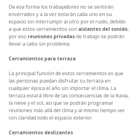
De esa forma los trabajadores no se sentirán
encerrados y a la vez estarán cada uno en su
espacio sin interrumpir al otro por el ruido, debido
a que estos cerramientos son
aislantes del sonido
,
por eso
reuniones privadas
de trabajo se podrán
llevar a cabo sin problema.
Cerramientos para terraza
La principal función de estos cerramientos es que
las personas puedan disfrutar su terraza en
cualquier época el año sin importar el clima. La
terraza estará libre de las consecuencias de la lluvia,
la nieve y el sol, así que se podrán programar
reuniones más allá del clima y al mismo tiempo ver
con claridad todo el espacio exterior.
Cerramientos deslizantes