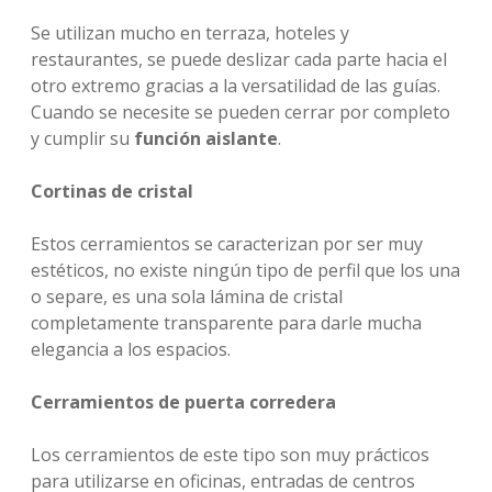
Se utilizan mucho en terraza, hoteles y
restaurantes, se puede deslizar cada parte hacia el
otro extremo gracias a la versatilidad de las guías.
Cuando se necesite se pueden cerrar por completo
y cumplir su
función aislante
.
Cortinas de cristal
Estos cerramientos se caracterizan por ser muy
estéticos, no existe ningún tipo de perfil que los una
o separe, es una sola lámina de cristal
completamente transparente para darle mucha
elegancia a los espacios.
Cerramientos de puerta corredera
Los cerramientos de este tipo son muy prácticos
para utilizarse en oficinas, entradas de centros