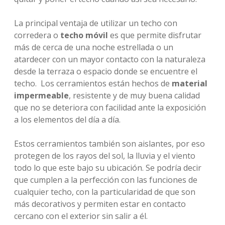
La principal ventaja de utilizar un techo con
corredera o
techo móvil
es que permite disfrutar
más de cerca de una noche estrellada o un
atardecer con un mayor contacto con la naturaleza
desde la terraza o espacio donde se encuentre el
techo. Los cerramientos están hechos de
material
impermeable
, resistente y de muy buena calidad
que no se deteriora con facilidad ante la exposición
a los elementos del día a día.
Estos cerramientos también son aislantes, por eso
protegen de los rayos del sol, la lluvia y el viento
todo lo que este bajo su ubicación. Se podría decir
que cumplen a la perfección con las funciones de
cualquier techo, con la particularidad de que son
más decorativos y permiten estar en contacto
cercano con el exterior sin salir a él.