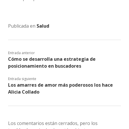
Publicada en
Salud
Entrada anterior
Cómo se desarrolla una estrategia de
posicionamiento en buscadores
Entrada siguiente
Los amarres de amor más poderosos los hace
Alicia Collado
Los comentarios están cerrados, pero los