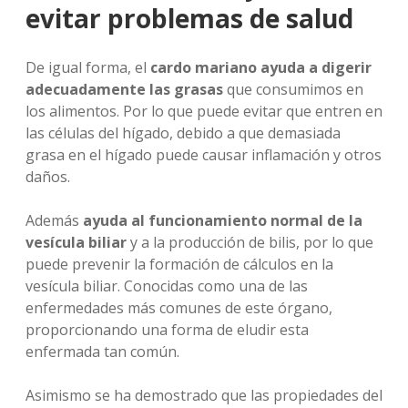
evitar problemas de salud
De igual forma, el
cardo mariano ayuda a digerir
adecuadamente las grasas
que consumimos en
los alimentos. Por lo que puede evitar que entren en
las células del hígado, debido a que demasiada
grasa en el hígado puede causar inflamación y otros
daños.
Además
ayuda al funcionamiento normal de la
vesícula biliar
y a la producción de bilis, por lo que
puede prevenir la formación de cálculos en la
vesícula biliar. Conocidas como una de las
enfermedades más comunes de este órgano,
proporcionando una forma de eludir esta
enfermada tan común.
Asimismo se ha demostrado que las propiedades del