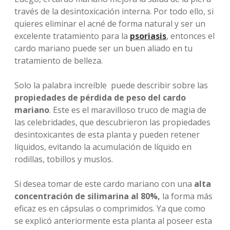
través de la desintoxicación interna. Por todo ello, si
quieres eliminar el acné de forma natural y ser un
excelente tratamiento para la
psoriasis
, entonces el
cardo mariano puede ser un buen aliado en tu
tratamiento de belleza.
Solo la palabra increíble puede describir sobre las
propiedades de pérdida de peso del cardo
mariano
. Este es el maravilloso truco de magia de
las celebridades, que descubrieron las propiedades
desintoxicantes de esta planta y pueden retener
líquidos, evitando la acumulación de líquido en
rodillas, tobillos y muslos.
Si desea tomar de este cardo mariano con una
alta
concentración de silimarina al 80%,
la forma más
eficaz es en cápsulas o comprimidos. Ya que como
se explicó anteriormente esta planta al poseer esta