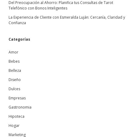
Del Preocupación al Ahorro: Planifica tus Consultas de Tarot
Telefónico con Bonos Inteligentes
La Experiencia de Cliente con Esmeralda Luján: Cercanía, Claridad y
Confianza
Categorías
Amor
Bebes
Belleza
Diseño
Dulces
Empresas
Gastronomia
Hipoteca
Hogar
Marketing