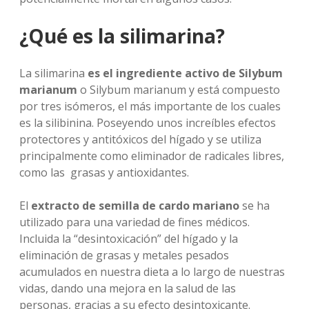
¿Qué es la silimarina?
La silimarina
es el ingrediente activo de Silybum
marianum
o Silybum marianum y está compuesto
por tres isómeros, el más importante de los cuales
es la silibinina. Poseyendo unos increíbles efectos
protectores y antitóxicos del hígado y se utiliza
principalmente como eliminador de radicales libres,
como las grasas y antioxidantes.
El
extracto de semilla de cardo mariano
se ha
utilizado para una variedad de fines médicos.
Incluida la “desintoxicación” del hígado y la
eliminación de grasas y metales pesados ​​
acumulados en nuestra dieta a lo largo de nuestras
vidas, dando una mejora en la salud de las
personas, gracias a su efecto desintoxicante.