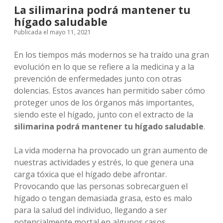
La silimarina podrá mantener tu
hígado saludable
Publicada el mayo 11, 2021
En los tiempos más modernos se ha traído una gran
evolución en lo que se refiere a la medicina y a la
prevención de enfermedades junto con otras
dolencias. Estos avances han permitido saber cómo
proteger unos de los órganos más importantes,
siendo este el hígado, junto con el extracto de la
silimarina podrá mantener tu hígado saludable
.
La vida moderna ha provocado un gran aumento de
nuestras actividades y estrés, lo que genera una
carga tóxica que el hígado debe afrontar.
Provocando que las personas sobrecarguen el
hígado o tengan demasiada grasa, esto es malo
para la salud del individuo, llegando a ser
potencialmente mortal en algunos casos.