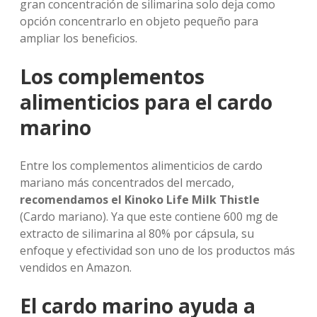
gran concentración de silimarina solo deja como
opción concentrarlo en objeto pequeño para
ampliar los beneficios.
Los complementos
alimenticios para el cardo
marino
Entre los complementos alimenticios de cardo
mariano más concentrados del mercado,
recomendamos el Kinoko Life Milk Thistle
(Cardo mariano). Ya que este contiene 600 mg de
extracto de silimarina al 80% por cápsula, su
enfoque y efectividad son uno de los productos más
vendidos en Amazon.
El cardo marino ayuda a