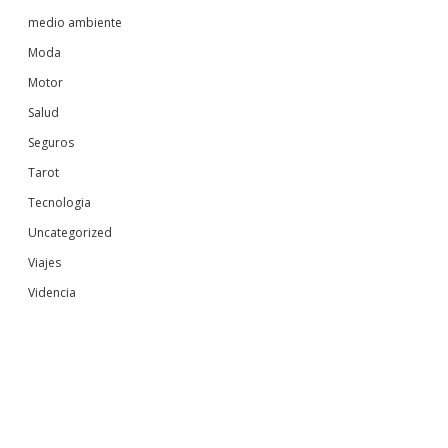
medio ambiente
Moda
Motor
Salud
Seguros
Tarot
Tecnologia
Uncategorized
Viajes
Videncia