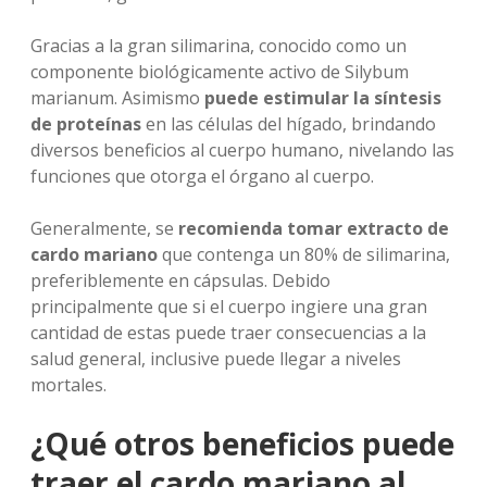
Gracias a la gran silimarina, conocido como un
componente biológicamente activo de Silybum
marianum. Asimismo
puede estimular la síntesis
de proteínas
en las células del hígado, brindando
diversos beneficios al cuerpo humano, nivelando las
funciones que otorga el órgano al cuerpo.
Generalmente, se
recomienda tomar extracto de
cardo mariano
que contenga un 80% de silimarina,
preferiblemente en cápsulas. Debido
principalmente que si el cuerpo ingiere una gran
cantidad de estas puede traer consecuencias a la
salud general, inclusive puede llegar a niveles
mortales.
¿Qué otros beneficios puede
traer el cardo mariano al