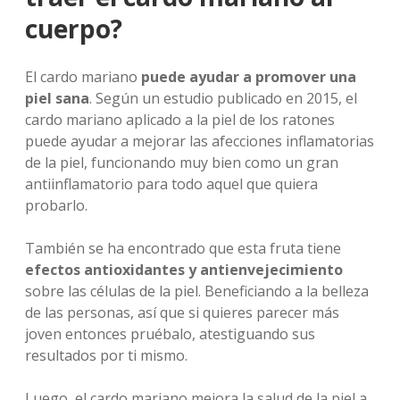
cuerpo?
El cardo mariano
puede ayudar a promover una
piel sana
. Según un estudio publicado en 2015, el
cardo mariano aplicado a la piel de los ratones
puede ayudar a mejorar las afecciones inflamatorias
de la piel, funcionando muy bien como un gran
antiinflamatorio para todo aquel que quiera
probarlo.
También se ha encontrado que esta fruta tiene
efectos antioxidantes y antienvejecimiento
sobre las células de la piel. Beneficiando a la belleza
de las personas, así que si quieres parecer más
joven entonces pruébalo, atestiguando sus
resultados por ti mismo.
Luego, el cardo mariano mejora la salud de la piel a