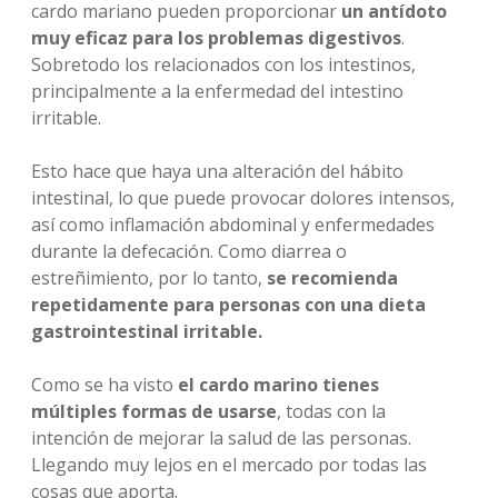
cardo mariano pueden proporcionar
un antídoto
muy eficaz para los problemas digestivos
.
Sobretodo los relacionados con los intestinos,
principalmente a la enfermedad del intestino
irritable.
Esto hace que haya una alteración del hábito
intestinal, lo que puede provocar dolores intensos,
así como inflamación abdominal y enfermedades
durante la defecación. Como diarrea o
estreñimiento, por lo tanto,
se recomienda
repetidamente para personas con una dieta
gastrointestinal irritable.
Como se ha visto
el cardo marino tienes
múltiples formas de usarse
, todas con la
intención de mejorar la salud de las personas.
Llegando muy lejos en el mercado por todas las
cosas que aporta.