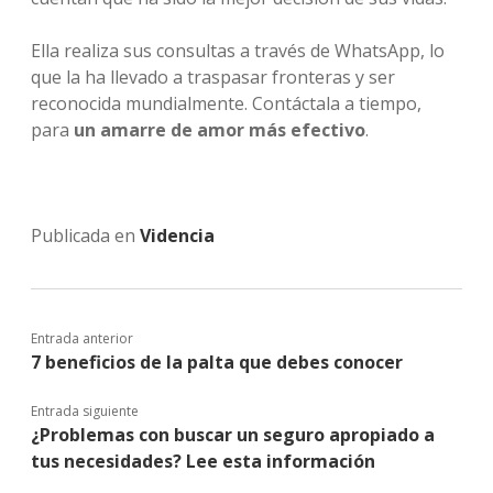
Ella realiza sus consultas a través de WhatsApp, lo
que la ha llevado a traspasar fronteras y ser
reconocida mundialmente. Contáctala a tiempo,
para
un amarre de amor más efectivo
.
Publicada en
Videncia
Entrada anterior
7 beneficios de la palta que debes conocer
Entrada siguiente
¿Problemas con buscar un seguro apropiado a
tus necesidades? Lee esta información