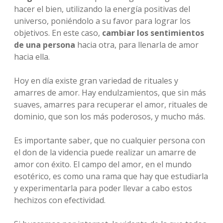
hacer el bien, utilizando la energía positivas del
universo, poniéndolo a su favor para lograr los
objetivos. En este caso,
cambiar los sentimientos
de una persona
hacia otra, para llenarla de amor
hacia ella.
Hoy en día existe gran variedad de rituales y
amarres de amor. Hay endulzamientos, que sin más
suaves, amarres para recuperar el amor, rituales de
dominio, que son los más poderosos, y mucho más.
Es importante saber, que no cualquier persona con
el don de la videncia puede realizar un amarre de
amor con éxito. El campo del amor, en el mundo
esotérico, es como una rama que hay que estudiarla
y experimentarla para poder llevar a cabo estos
hechizos con efectividad.