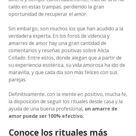
caído en estas trampas, perdiendo la gran
oportunidad de recuperar el amor.
Sin embargo, son muchos los que han acudido a la
verdadera experta. En los foros de videncia y
amarres de amor hay una gran cantidad de
comentarios y reseñas positivas sobre Alicia
Collado. Entre estos, donde alegan que a partir de
su experiencia esotérica, su vida amorosa ha ido de
maravilla, y que cada día son más felices con sus
parejas.
Definitivamente, con la mente en positivo, mucha fe,
la disposición de seguir los rituales desde casa y la
ayuda de una buena profesional,
un amarre de
amor puede ser 100% efectivo.
Conoce los rituales más