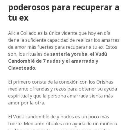
poderosos para recuperar a
tu ex
Alicia Collado es la única vidente que hoy en día
tiene la suficiente capacidad de realizar los amarres
de amor más fuertes para recuperar a tu ex. Estos
son, los rituales de
santería yoruba, el Vudú
Candomblé de 7 nudos y el amarrado y
Claveteado.
El primero consta de la conexión con los Orishas
mediante ofrendas y rezos para obtener su ayuda
espiritual y que la persona amarrada sienta más
amor por la otra.
El Vudú candomblé de y nudos es un poco más
fuerte. Mediante rituales con ayuda de un muñeco