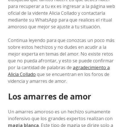
para recuperar a tu ex es ingresar a la página web
oficial de la vidente Alicia Collado y contactarla
mediante su WhatsApp para que realices el ritual
amoroso que mejor se ajuste a tu situación.
Continua leyendo para que conozcas un poco más
sobre estos hechizos y no dudes en acudir a la
mejor experta en temas del amor. No existe retos
que no pueda afrontar, y esto se puede confirmar
por la cantidad de palabras de
agradecimiento a
Alicia Collado
que se encuentran en los foros de
videncia y amarres de amor.
Los amarres de amor
Un amarres amoroso es un hechizo sumamente
inofensivo que los grandes expertos realizan con
magia blanca
. Este tipo de magia se dirige solo a