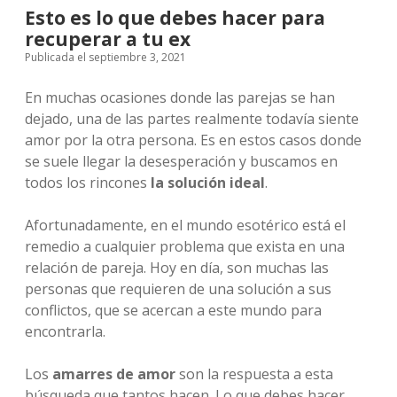
Esto es lo que debes hacer para
recuperar a tu ex
Publicada el septiembre 3, 2021
En muchas ocasiones donde las parejas se han
dejado, una de las partes realmente todavía siente
amor por la otra persona. Es en estos casos donde
se suele llegar la desesperación y buscamos en
todos los rincones
la solución ideal
.
Afortunadamente, en el mundo esotérico está el
remedio a cualquier problema que exista en una
relación de pareja. Hoy en día, son muchas las
personas que requieren de una solución a sus
conflictos, que se acercan a este mundo para
encontrarla.
Los
amarres de amor
son la respuesta a esta
búsqueda que tantos hacen. Lo que debes hacer