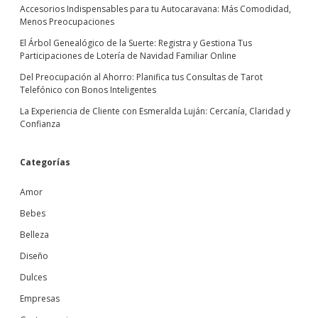
Accesorios Indispensables para tu Autocaravana: Más Comodidad,
Menos Preocupaciones
El Árbol Genealógico de la Suerte: Registra y Gestiona Tus
Participaciones de Lotería de Navidad Familiar Online
Del Preocupación al Ahorro: Planifica tus Consultas de Tarot
Telefónico con Bonos Inteligentes
La Experiencia de Cliente con Esmeralda Luján: Cercanía, Claridad y
Confianza
Categorías
Amor
Bebes
Belleza
Diseño
Dulces
Empresas