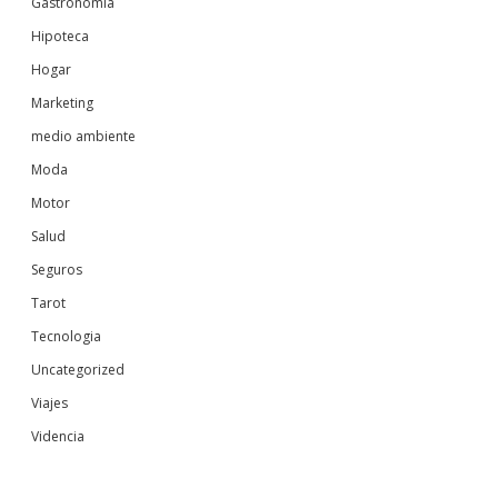
Gastronomia
Hipoteca
Hogar
Marketing
medio ambiente
Moda
Motor
Salud
Seguros
Tarot
Tecnologia
Uncategorized
Viajes
Videncia