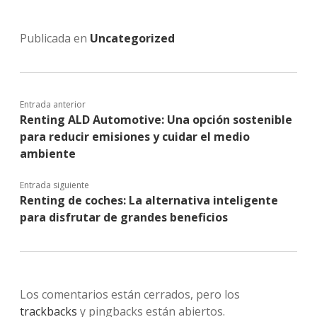
Publicada en
Uncategorized
Entrada anterior
Renting ALD Automotive: Una opción sostenible
para reducir emisiones y cuidar el medio
ambiente
Entrada siguiente
Renting de coches: La alternativa inteligente
para disfrutar de grandes beneficios
Los comentarios están cerrados, pero los
trackbacks
y pingbacks están abiertos.