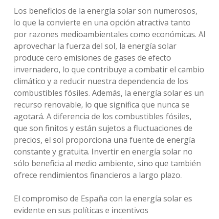
Los beneficios de la energía solar son numerosos,
lo que la convierte en una opción atractiva tanto
por razones medioambientales como económicas. Al
aprovechar la fuerza del sol, la energía solar
produce cero emisiones de gases de efecto
invernadero, lo que contribuye a combatir el cambio
climático y a reducir nuestra dependencia de los
combustibles fósiles. Además, la energía solar es un
recurso renovable, lo que significa que nunca se
agotará. A diferencia de los combustibles fósiles,
que son finitos y están sujetos a fluctuaciones de
precios, el sol proporciona una fuente de energía
constante y gratuita. Invertir en energía solar no
sólo beneficia al medio ambiente, sino que también
ofrece rendimientos financieros a largo plazo.
El compromiso de España con la energía solar es
evidente en sus políticas e incentivos