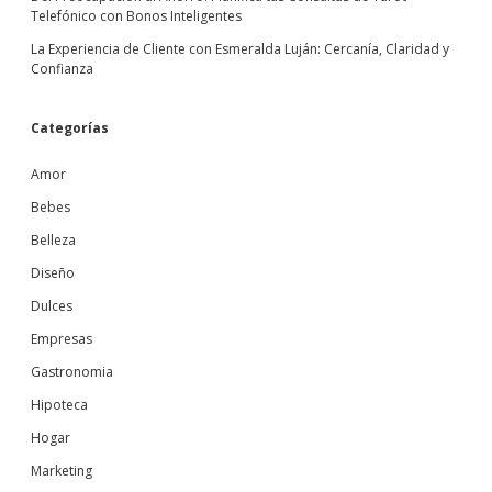
Telefónico con Bonos Inteligentes
La Experiencia de Cliente con Esmeralda Luján: Cercanía, Claridad y
Confianza
Categorías
Amor
Bebes
Belleza
Diseño
Dulces
Empresas
Gastronomia
Hipoteca
Hogar
Marketing