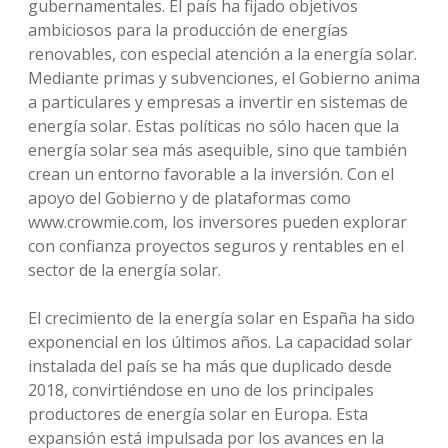
gubernamentales. El país ha fijado objetivos
ambiciosos para la producción de energías
renovables, con especial atención a la energía solar.
Mediante primas y subvenciones, el Gobierno anima
a particulares y empresas a invertir en sistemas de
energía solar. Estas políticas no sólo hacen que la
energía solar sea más asequible, sino que también
crean un entorno favorable a la inversión. Con el
apoyo del Gobierno y de plataformas como
www.crowmie.com, los inversores pueden explorar
con confianza proyectos seguros y rentables en el
sector de la energía solar.
El crecimiento de la energía solar en España ha sido
exponencial en los últimos años. La capacidad solar
instalada del país se ha más que duplicado desde
2018, convirtiéndose en uno de los principales
productores de energía solar en Europa. Esta
expansión está impulsada por los avances en la