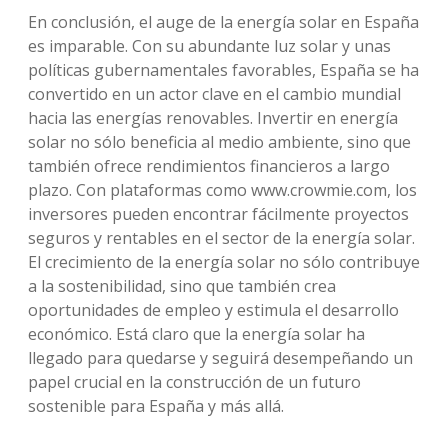
En conclusión, el auge de la energía solar en España
es imparable. Con su abundante luz solar y unas
políticas gubernamentales favorables, España se ha
convertido en un actor clave en el cambio mundial
hacia las energías renovables. Invertir en energía
solar no sólo beneficia al medio ambiente, sino que
también ofrece rendimientos financieros a largo
plazo. Con plataformas como www.crowmie.com, los
inversores pueden encontrar fácilmente proyectos
seguros y rentables en el sector de la energía solar.
El crecimiento de la energía solar no sólo contribuye
a la sostenibilidad, sino que también crea
oportunidades de empleo y estimula el desarrollo
económico. Está claro que la energía solar ha
llegado para quedarse y seguirá desempeñando un
papel crucial en la construcción de un futuro
sostenible para España y más allá.