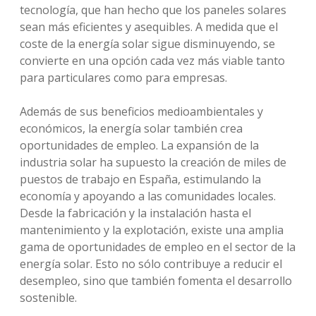
tecnología, que han hecho que los paneles solares
sean más eficientes y asequibles. A medida que el
coste de la energía solar sigue disminuyendo, se
convierte en una opción cada vez más viable tanto
para particulares como para empresas.
Además de sus beneficios medioambientales y
económicos, la energía solar también crea
oportunidades de empleo. La expansión de la
industria solar ha supuesto la creación de miles de
puestos de trabajo en España, estimulando la
economía y apoyando a las comunidades locales.
Desde la fabricación y la instalación hasta el
mantenimiento y la explotación, existe una amplia
gama de oportunidades de empleo en el sector de la
energía solar. Esto no sólo contribuye a reducir el
desempleo, sino que también fomenta el desarrollo
sostenible.