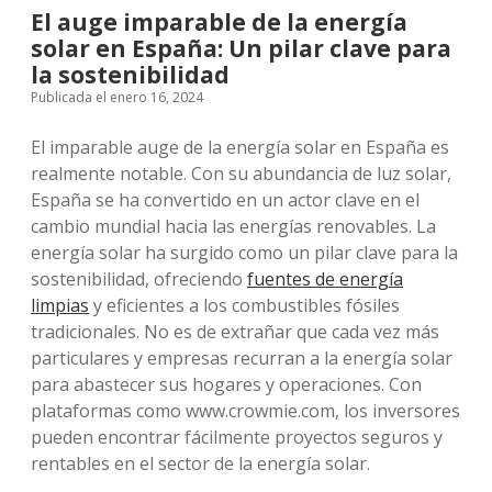
El auge imparable de la energía
solar en España: Un pilar clave para
la sostenibilidad
Publicada el enero 16, 2024
El imparable auge de la energía solar en España es
realmente notable. Con su abundancia de luz solar,
España se ha convertido en un actor clave en el
cambio mundial hacia las energías renovables. La
energía solar ha surgido como un pilar clave para la
sostenibilidad, ofreciendo
fuentes de energía
limpias
y eficientes a los combustibles fósiles
tradicionales. No es de extrañar que cada vez más
particulares y empresas recurran a la energía solar
para abastecer sus hogares y operaciones. Con
plataformas como www.crowmie.com, los inversores
pueden encontrar fácilmente proyectos seguros y
rentables en el sector de la energía solar.