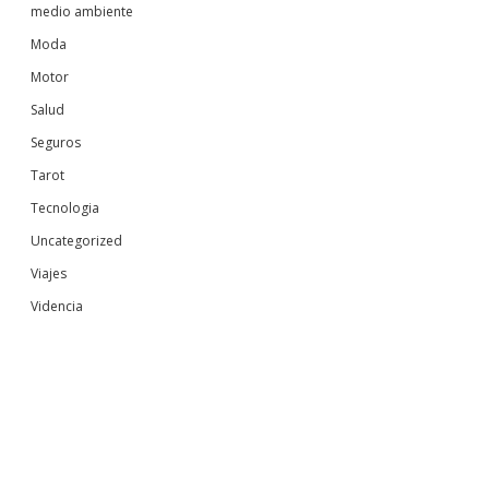
medio ambiente
Moda
Motor
Salud
Seguros
Tarot
Tecnologia
Uncategorized
Viajes
Videncia