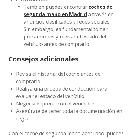
También puedes encontrar
coches de
segunda mano en Madrid
a través de
anuncios clasificados y redes sociales.
Sin embargo, es fundamental tomar
precauciones y revisar el estado del
vehículo antes de comprarlo.
Consejos adicionales
Revisa el historial del coche antes de
comprarlo.
Realiza una prueba de conducción para
evaluar el estado del vehículo.
Negocia el precio con el vendedor.
Asegúrate de tener toda la documentación en
regla.
Con el coche de segunda mano adecuado, puedes