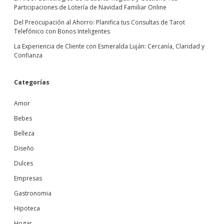
Participaciones de Lotería de Navidad Familiar Online
Del Preocupación al Ahorro: Planifica tus Consultas de Tarot
Telefónico con Bonos Inteligentes
La Experiencia de Cliente con Esmeralda Luján: Cercanía, Claridad y
Confianza
Categorías
Amor
Bebes
Belleza
Diseño
Dulces
Empresas
Gastronomia
Hipoteca
Hogar