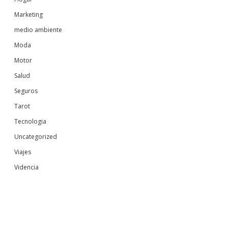
Marketing
medio ambiente
Moda
Motor
Salud
Seguros
Tarot
Tecnologia
Uncategorized
Viajes
Videncia