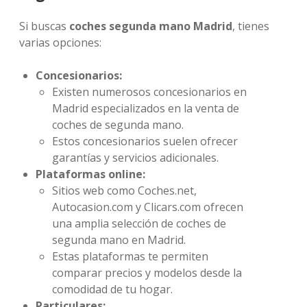
Si buscas
coches segunda mano Madrid
, tienes
varias opciones:
Concesionarios:
Existen numerosos concesionarios en
Madrid especializados en la venta de
coches de segunda mano.
Estos concesionarios suelen ofrecer
garantías y servicios adicionales.
Plataformas online:
Sitios web como Coches.net,
Autocasion.com y Clicars.com ofrecen
una amplia selección de coches de
segunda mano en Madrid.
Estas plataformas te permiten
comparar precios y modelos desde la
comodidad de tu hogar.
Particulares: