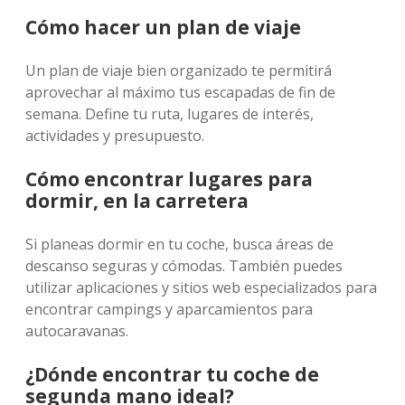
Cómo hacer un plan de viaje
Un plan de viaje bien organizado te permitirá
aprovechar al máximo tus escapadas de fin de
semana. Define tu ruta, lugares de interés,
actividades y presupuesto.
Cómo encontrar lugares para
dormir, en la carretera
Si planeas dormir en tu coche, busca áreas de
descanso seguras y cómodas. También puedes
utilizar aplicaciones y sitios web especializados para
encontrar campings y aparcamientos para
autocaravanas.
¿Dónde encontrar tu coche de
segunda mano ideal?