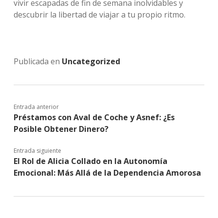
vivir escapadas de fin de semana inolvidables y
descubrir la libertad de viajar a tu propio ritmo.
Publicada en
Uncategorized
Entrada anterior
Préstamos con Aval de Coche y Asnef: ¿Es
Posible Obtener Dinero?
Entrada siguiente
El Rol de Alicia Collado en la Autonomía
Emocional: Más Allá de la Dependencia Amorosa