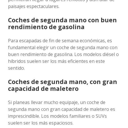
paisajes espectaculares.
Coches de segunda mano con buen
rendimiento de gasolina
Para escapadas de fin de semana económicas, es
fundamental elegir un coche de segunda mano con
buen rendimiento de gasolina. Los modelos diésel o
híbridos suelen ser los más eficientes en este
sentido.
Coches de segunda mano, con gran
capacidad de maletero
Si planeas llevar mucho equipaje, un coche de
segunda mano con gran capacidad de maletero es
imprescindible. Los modelos familiares o SUVs
suelen ser los más espaciosos.