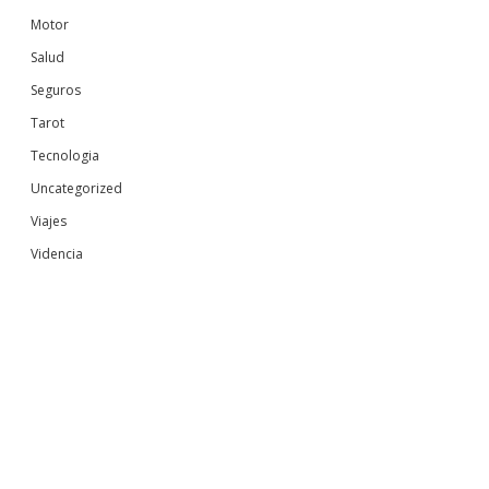
Motor
Salud
Seguros
Tarot
Tecnologia
Uncategorized
Viajes
Videncia