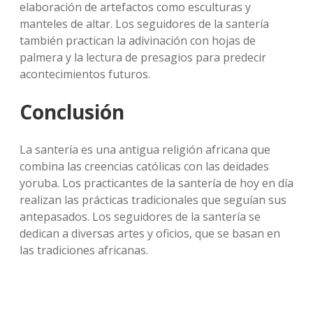
elaboración de artefactos como esculturas y
manteles de altar. Los seguidores de la santería
también practican la adivinación con hojas de
palmera y la lectura de presagios para predecir
acontecimientos futuros.
Conclusión
La santería es una antigua religión africana que
combina las creencias católicas con las deidades
yoruba. Los practicantes de la santería de hoy en día
realizan las prácticas tradicionales que seguían sus
antepasados. Los seguidores de la santería se
dedican a diversas artes y oficios, que se basan en
las tradiciones africanas.