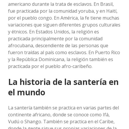
americano durante la trata de esclavos. En Brasil,
fue practicada por la comunidad yoruba, y en Haití,
por el pueblo congo. En América, la fe tiene muchas
variaciones que siguen diferentes grupos culturales
y étnicos. En Estados Unidos, la religión es
practicada principalmente por la comunidad
afrocubana, descendiente de las personas que
fueron traídas al país como esclavos. En Puerto Rico
y la República Dominicana, la religión también es
practicada por el pueblo afro-caribeño.
La historia de la santería en
el mundo
La santería también se practica en varias partes del
continente africano, donde se conoce como Ifá,
Vudú o Shango. También se practica en el Caribe,
donde la gente sigue sus propias variaciones de la