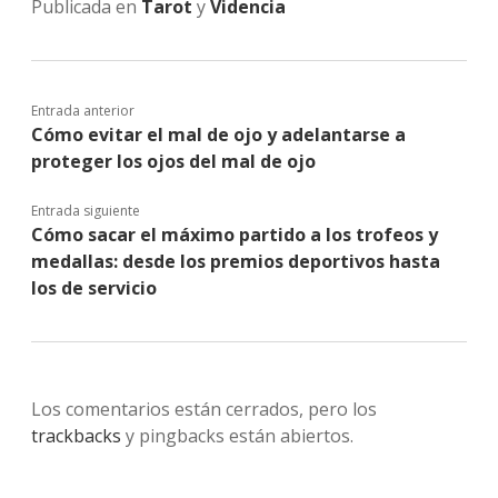
Publicada en
Tarot
y
Videncia
Entrada anterior
Cómo evitar el mal de ojo y adelantarse a
proteger los ojos del mal de ojo
Entrada siguiente
Cómo sacar el máximo partido a los trofeos y
medallas: desde los premios deportivos hasta
los de servicio
Los comentarios están cerrados, pero los
trackbacks
y pingbacks están abiertos.