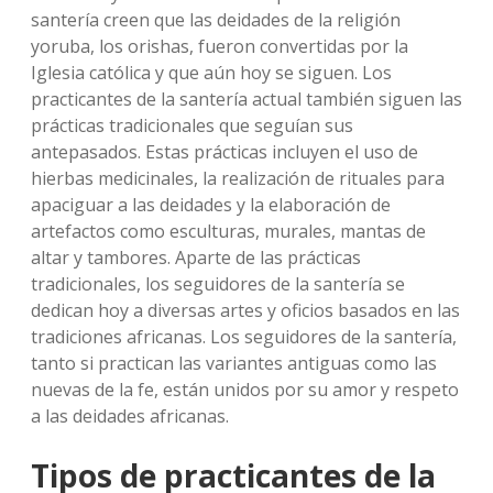
santería creen que las deidades de la religión
yoruba, los orishas, fueron convertidas por la
Iglesia católica y que aún hoy se siguen. Los
practicantes de la santería actual también siguen las
prácticas tradicionales que seguían sus
antepasados. Estas prácticas incluyen el uso de
hierbas medicinales, la realización de rituales para
apaciguar a las deidades y la elaboración de
artefactos como esculturas, murales, mantas de
altar y tambores. Aparte de las prácticas
tradicionales, los seguidores de la santería se
dedican hoy a diversas artes y oficios basados en las
tradiciones africanas. Los seguidores de la santería,
tanto si practican las variantes antiguas como las
nuevas de la fe, están unidos por su amor y respeto
a las deidades africanas.
Tipos de practicantes de la