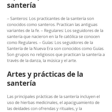
santería
– Santeros: Los practicantes de la santería son
conocidos como santeros. Practican las antiguas
variantes de la fe. – Regulares: Los seguidores de la
santería que nacieron en la fe católica se conocen
como Regulares. – Guías: Los seguidores de la
Santería de la Nueva Era son conocidos como Guías.
Son grupos no religiosos que practican la santería a
través de la danza, la música y el arte.
Artes y prácticas de la
santería
Las principales prácticas de la santería incluyen el
uso de hierbas medicinales, el apaciguamiento de
las deidades con ofrendas y rituales, y la