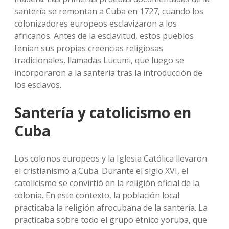
santería se remontan a Cuba en 1727, cuando los
colonizadores europeos esclavizaron a los
africanos. Antes de la esclavitud, estos pueblos
tenían sus propias creencias religiosas
tradicionales, llamadas Lucumi, que luego se
incorporaron a la santería tras la introducción de
los esclavos.
Santería y catolicismo en
Cuba
Los colonos europeos y la Iglesia Católica llevaron
el cristianismo a Cuba. Durante el siglo XVI, el
catolicismo se convirtió en la religión oficial de la
colonia. En este contexto, la población local
practicaba la religión afrocubana de la santería. La
practicaba sobre todo el grupo étnico yoruba, que