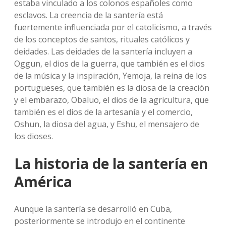
estaba vinculado a los colonos españoles como
esclavos. La creencia de la santería está
fuertemente influenciada por el catolicismo, a través
de los conceptos de santos, rituales católicos y
deidades. Las deidades de la santería incluyen a
Oggun, el dios de la guerra, que también es el dios
de la música y la inspiración, Yemoja, la reina de los
portugueses, que también es la diosa de la creación
y el embarazo, Obaluo, el dios de la agricultura, que
también es el dios de la artesanía y el comercio,
Oshun, la diosa del agua, y Eshu, el mensajero de
los dioses.
La historia de la santería en
América
Aunque la santería se desarrolló en Cuba,
posteriormente se introdujo en el continente