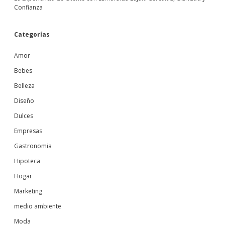
Confianza
Categorías
Amor
Bebes
Belleza
Diseño
Dulces
Empresas
Gastronomia
Hipoteca
Hogar
Marketing
medio ambiente
Moda