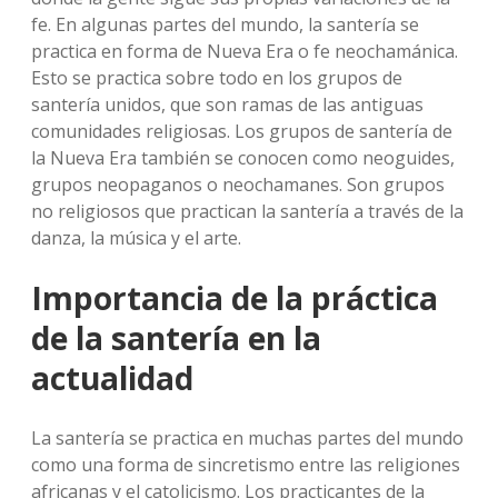
fe. En algunas partes del mundo, la santería se
practica en forma de Nueva Era o fe neochamánica.
Esto se practica sobre todo en los grupos de
santería unidos, que son ramas de las antiguas
comunidades religiosas. Los grupos de santería de
la Nueva Era también se conocen como neoguides,
grupos neopaganos o neochamanes. Son grupos
no religiosos que practican la santería a través de la
danza, la música y el arte.
Importancia de la práctica
de la santería en la
actualidad
La santería se practica en muchas partes del mundo
como una forma de sincretismo entre las religiones
africanas y el catolicismo. Los practicantes de la