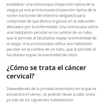
establecer una cistoscopia (inspección óptica de la
vejiga) ya una proctoscopia (inspección óptica de la
ración horizonte del intestino delgado)) para
comprobar de que dichos órganos en la vida estén
afectados por la enfermedad. Una cistoscopia utiliza
una habitación peculiar en la cumbre de un tubo,
que le permite al facultativo espiar la emotividad de
la vejiga. Una proctoscopia utiliza una habitación
peculiar en la cumbre de un tubo, que le permite al
facultativo espiar la emotividad del recto.
¿Cómo se trata el cáncer
cervical?
Dependiendo de la jornada (extensión) en la que se
encuentra el cáncer, se podrían llevar a cabo único
ya más de los siguientes tratamientos: