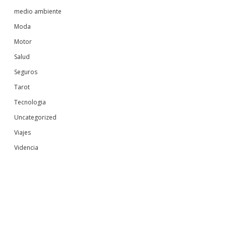
medio ambiente
Moda
Motor
Salud
Seguros
Tarot
Tecnologia
Uncategorized
Viajes
Videncia