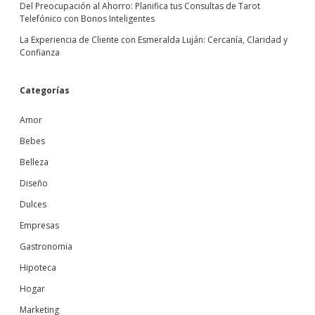
Del Preocupación al Ahorro: Planifica tus Consultas de Tarot
Telefónico con Bonos Inteligentes
La Experiencia de Cliente con Esmeralda Luján: Cercanía, Claridad y
Confianza
Categorías
Amor
Bebes
Belleza
Diseño
Dulces
Empresas
Gastronomia
Hipoteca
Hogar
Marketing