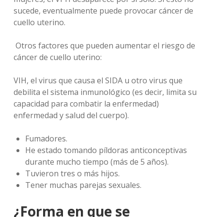
sucede, eventualmente puede provocar cáncer de
cuello uterino.
Otros factores que pueden aumentar el riesgo de
cáncer de cuello uterino:
VIH, el virus que causa el SIDA u otro virus que
debilita el sistema inmunológico (es decir, limita su
capacidad para combatir la enfermedad)
enfermedad y salud del cuerpo).
Fumadores.
He estado tomando píldoras anticonceptivas
durante mucho tiempo (más de 5 años).
Tuvieron tres o más hijos.
Tener muchas parejas sexuales.
¿Forma en que se