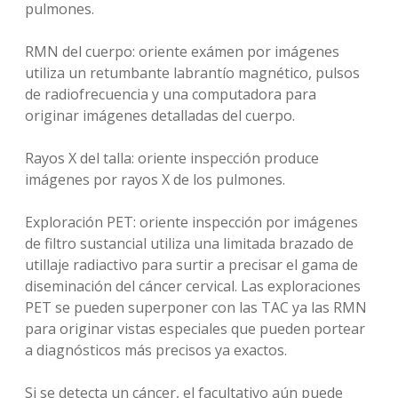
pulmones.
RMN del cuerpo: oriente exámen por imágenes
utiliza un retumbante labrantío magnético, pulsos
de radiofrecuencia y una computadora para
originar imágenes detalladas del cuerpo.
Rayos X del talla: oriente inspección produce
imágenes por rayos X de los pulmones.
Exploración PET: oriente inspección por imágenes
de filtro sustancial utiliza una limitada brazado de
utillaje radiactivo para surtir a precisar el gama de
diseminación del cáncer cervical. Las exploraciones
PET se pueden superponer con las TAC ya las RMN
para originar vistas especiales que pueden portear
a diagnósticos más precisos ya exactos.
Si se detecta un cáncer, el facultativo aún puede