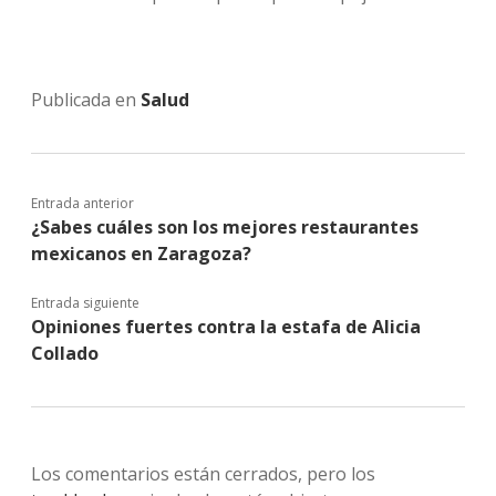
Publicada en
Salud
Entrada anterior
¿Sabes cuáles son los mejores restaurantes
mexicanos en Zaragoza?
Entrada siguiente
Opiniones fuertes contra la estafa de Alicia
Collado
Los comentarios están cerrados, pero los