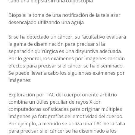
cabo una biopsia sin una colposcopia.
Biopsia: la toma de una notificación de la tela azar
desencajado utilizando una aguja.
Si se ha detectado un cáncer, su facultativo evaluará
la gama de diseminación para precisar si la
separación quirúrgica es una disyuntiva adecuada.
Por lo general, los exámenes por imágenes canción
efectos para precisar si el cáncer se ha diseminado.
Se puede llevar a cabo los siguientes exámenes por
imágenes:
Exploración por TAC del cuerpo: oriente arbitrio
combina un útiles peculiar de rayos X con
computadoras sofisticadas para originar múltiples
imágenes ya fotografías del emotividad del cuerpo.
Por ejemplo, a menudo se utiliza una TAC de la talla
para precisar si el cáncer se ha diseminado a los