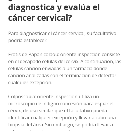
diagnostica y evalúa el
cáncer cervical?
Para diagnosticar el cáncer cervical, su facultativo
podría establecer:
Frotis de Papanicolaou: oriente inspección consiste
en el decapado células del cérvix. A continuación, las
células canción enviadas a un farmacia donde
canción analizadas con el terminación de detectar
cualquier excepción.
Colposcopia: oriente inspección utiliza un
microscopio de indigno concesión para espiar el
cérvix, de uso similar que el facultativo pueda
identificar cualquier excepción y llevar a cabo una
biopsia del área. Sin embargo, se podría llevar a