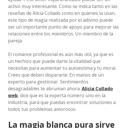
activo muy interesante. Como se indica tanto en las
reseñas de Alicia Collado como en quienes la usan,
este tipo de magia realizada por el adivino puede
ser un importante punto de apoyo para mejorar las
relaciones entre los miembros. Un miembro de la
pareja.
El romance profesional es aún más útil, ya que es
un hechizo que puede darte la vitalidad que
necesitas para aumentar tu autoestima y tu moral.
Crees que deben dispararte. En manos de un
experto para gestionar. Sentimientos
desagradables te abruman ahora.
Alicia Collado
web
, dice que es la experta número uno en la
industria, para que puedas encontrar soluciones a
todos tus problemas amorosos.
La magia blanca pura sirve