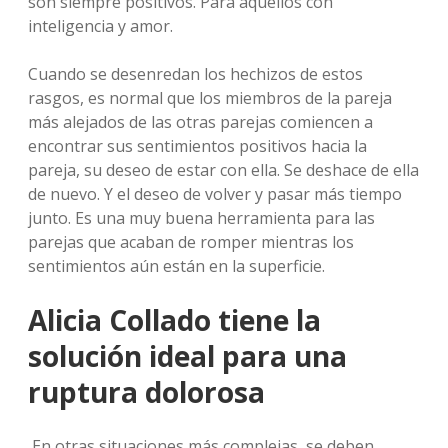
son siempre positivos. Para aquellos con
inteligencia y amor.
Cuando se desenredan los hechizos de estos
rasgos, es normal que los miembros de la pareja
más alejados de las otras parejas comiencen a
encontrar sus sentimientos positivos hacia la
pareja, su deseo de estar con ella. Se deshace de ella
de nuevo. Y el deseo de volver y pasar más tiempo
junto. Es una muy buena herramienta para las
parejas que acaban de romper mientras los
sentimientos aún están en la superficie.
Alicia Collado tiene la
solución ideal para una
ruptura dolorosa
En otras situaciones más complejas, se deben