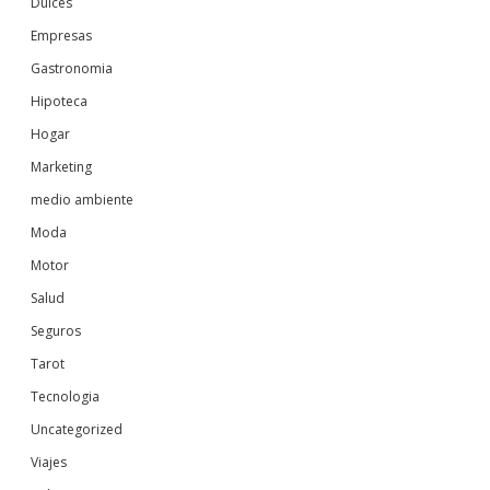
Dulces
Empresas
Gastronomia
Hipoteca
Hogar
Marketing
medio ambiente
Moda
Motor
Salud
Seguros
Tarot
Tecnologia
Uncategorized
Viajes