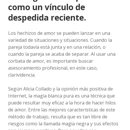
como un vínculo de
despedida reciente.
Los hechizos de amor se pueden lanzar en una
variedad de situaciones y situaciones. Cuando la
pareja todavía está junta y en una relación, o
cuando la pareja se acaba de separar. Al usar una
corbata de amor, es importante buscar
asesoramiento profesional, en este caso,
clarividencia.
Según Alicia Collado y la opinión más positiva de
Internet, la magia blanca pura es una técnica que
puede resultar muy eficaz a la hora de hacer hilos
de amor. Entre las mejores características de este
método de trabajo, resulta que es tan libre de
riesgos como la llamada magia negra y sus efectos