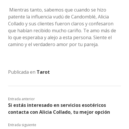
Mientras tanto, sabemos que cuando se hizo
patente la influencia vudú de Candomblé, Alicia
Collado y sus clientes fueron claros y confesaron
que habían recibido mucho cariño. Te amo más de
lo que esperaba y alejo a esta persona. Siente el
camino y el verdadero amor por tu pareja.
Publicada en
Tarot
Entrada anterior
Si estás interesado en servicios esotéricos
contacta con Alicia Collado, tu mejor opción
Entrada siguiente