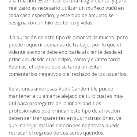
a la relación. Este ritual es una magia blanca, y para
realizarlo es necesario utilizar un muñeco vudú en
cada caso específico, y este tipo de amuleto se
designa con un hilo esotérico y velas.
La duración de este tipo de amor varía mucho, pero
puede requerir semanas de trabajo, por lo que el
vidente siempre debe explicarle al cliente desde el
principio, desde el principio, cómo y cuánto tarda.
Además, el tiempo que se tarda en evitar
comentarios negativos o el rechazo de los usuarios.
Relaciones amorosas Vudú Candomblé puede
mantener a tu amante alejado de ti, lo cual es muy
útil para protegerte de la infidelidad. Los
profesionales que brindan este tipo de atracción
deben ser transparentes en sus instrucciones, ya
que manejar mal las emociones negativas puede
retrasar el regreso de sus seres queridos.