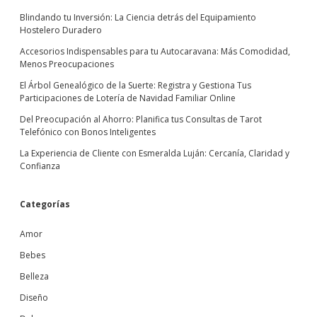
Blindando tu Inversión: La Ciencia detrás del Equipamiento
Hostelero Duradero
Accesorios Indispensables para tu Autocaravana: Más Comodidad,
Menos Preocupaciones
El Árbol Genealógico de la Suerte: Registra y Gestiona Tus
Participaciones de Lotería de Navidad Familiar Online
Del Preocupación al Ahorro: Planifica tus Consultas de Tarot
Telefónico con Bonos Inteligentes
La Experiencia de Cliente con Esmeralda Luján: Cercanía, Claridad y
Confianza
Categorías
Amor
Bebes
Belleza
Diseño