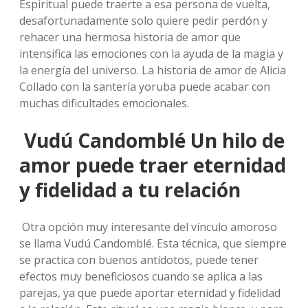
Espiritual puede traerte a esa persona de vuelta,
desafortunadamente solo quiere pedir perdón y
rehacer una hermosa historia de amor que
intensifica las emociones con la ayuda de la magia y
la energía del universo. La historia de amor de Alicia
Collado con la santería yoruba puede acabar con
muchas dificultades emocionales.
Vudú Candomblé Un hilo de
amor puede traer eternidad
y fidelidad a tu relación
Otra opción muy interesante del vínculo amoroso
se llama Vudú Candomblé. Esta técnica, que siempre
se practica con buenos antídotos, puede tener
efectos muy beneficiosos cuando se aplica a las
parejas, ya que puede aportar eternidad y fidelidad