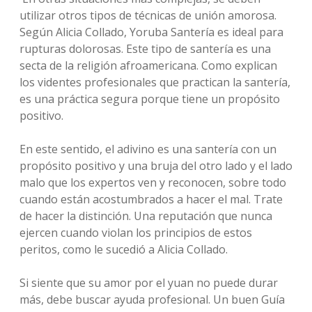
utilizar otros tipos de técnicas de unión amorosa.
Según Alicia Collado, Yoruba Santería es ideal para
rupturas dolorosas. Este tipo de santería es una
secta de la religión afroamericana. Como explican
los videntes profesionales que practican la santería,
es una práctica segura porque tiene un propósito
positivo.
En este sentido, el adivino es una santería con un
propósito positivo y una bruja del otro lado y el lado
malo que los expertos ven y reconocen, sobre todo
cuando están acostumbrados a hacer el mal. Trate
de hacer la distinción. Una reputación que nunca
ejercen cuando violan los principios de estos
peritos, como le sucedió a Alicia Collado.
Si siente que su amor por el yuan no puede durar
más, debe buscar ayuda profesional. Un buen Guía