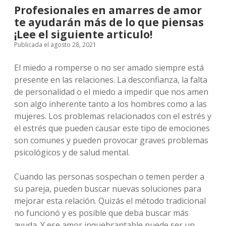
Profesionales en amarres de amor
te ayudarán más de lo que piensas
¡Lee el siguiente articulo!
Publicada el agosto 28, 2021
El miedo a romperse o no ser amado siempre está
presente en las relaciones. La desconfianza, la falta
de personalidad o el miedo a impedir que nos amen
son algo inherente tanto a los hombres como a las
mujeres. Los problemas relacionados con el estrés y
el estrés que pueden causar este tipo de emociones
son comunes y pueden provocar graves problemas
psicológicos y de salud mental.
Cuando las personas sospechan o temen perder a
su pareja, pueden buscar nuevas soluciones para
mejorar esta relación. Quizás el método tradicional
no funcionó y es posible que deba buscar más
ayuda. Y ese amor inquebrantable puede ser un