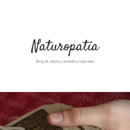
Naturopatía
Blog de salud y remedios naturales