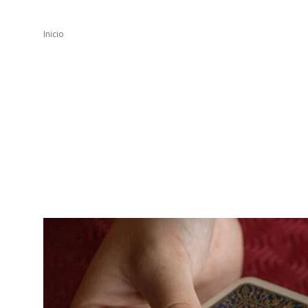
Inicio