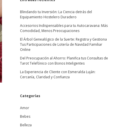
Blindando tu Inversión: La Ciencia detrás del
Equipamiento Hostelero Duradero
Accesorios Indispensables para tu Autocaravana: Más
Comodidad, Menos Preocupaciones
El Árbol Genealógico de la Suerte: Registra y Gestiona
Tus Participaciones de Lotería de Navidad Familiar
Online
Del Preocupación al Ahorro: Planifica tus Consultas de
Tarot Telefónico con Bonos Inteligentes
La Experiencia de Cliente con Esmeralda Luján:
Cercanía, Claridad y Confianza
Categorías
Amor
Bebes
Belleza