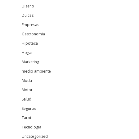
Diseño
Dulces
Empresas
Gastronomia
Hipoteca
Hogar
Marketing
medio ambiente
Moda
Motor
Salud
Seguros
y
Tarot
Tecnologia
Uncategorized