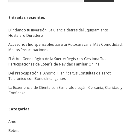
Entradas recientes
Blindando tu Inversión: La Ciencia detrás del Equipamiento
Hostelero Duradero
Accesorios Indispensables para tu Autocaravana: Más Comodidad,
Menos Preocupaciones
El Árbol Genealógico de la Suerte: Registra y Gestiona Tus
Participaciones de Lotería de Navidad Familiar Online
Del Preocupación al Ahorro: Planifica tus Consultas de Tarot
Telefónico con Bonos Inteligentes
La Experiencia de Cliente con Esmeralda Luján: Cercanía, Claridad y
Confianza
Categorías
Amor
Bebes