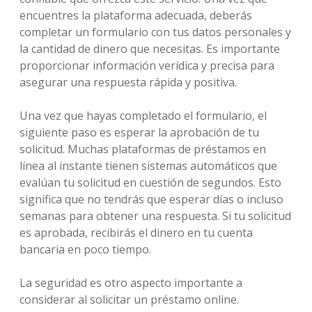
encuentres la plataforma adecuada, deberás
completar un formulario con tus datos personales y
la cantidad de dinero que necesitas. Es importante
proporcionar información verídica y precisa para
asegurar una respuesta rápida y positiva.
Una vez que hayas completado el formulario, el
siguiente paso es esperar la aprobación de tu
solicitud. Muchas plataformas de préstamos en
línea al instante tienen sistemas automáticos que
evalúan tu solicitud en cuestión de segundos. Esto
significa que no tendrás que esperar días o incluso
semanas para obtener una respuesta. Si tu solicitud
es aprobada, recibirás el dinero en tu cuenta
bancaria en poco tiempo.
La seguridad es otro aspecto importante a
considerar al solicitar un préstamo online.