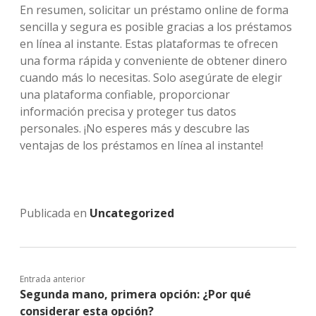
En resumen, solicitar un préstamo online de forma
sencilla y segura es posible gracias a los préstamos
en línea al instante. Estas plataformas te ofrecen
una forma rápida y conveniente de obtener dinero
cuando más lo necesitas. Solo asegúrate de elegir
una plataforma confiable, proporcionar
información precisa y proteger tus datos
personales. ¡No esperes más y descubre las
ventajas de los préstamos en línea al instante!
Publicada en
Uncategorized
Entrada anterior
Segunda mano, primera opción: ¿Por qué
considerar esta opción?