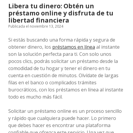
Libera tu dinero: Obtén un
préstamo online y disfruta de tu
libertad financiera
Publicada el noviembre 13, 2024
Si estás buscando una forma rápida y segura de
obtener dinero, los
préstamos en línea
al instante
son la solución perfecta para ti. Con solo unos
pocos clics, podrás solicitar un préstamo desde la
comodidad de tu hogar y tener el dinero en tu
cuenta en cuestión de minutos. Olvídate de largas
filas en el banco o complicados trámites
burocráticos, con los préstamos en línea al instante
todo es mucho más fácil.
Solicitar un préstamo online es un proceso sencillo
y rápido que cualquiera puede hacer. Lo primero
que debes hacer es encontrar una plataforma
confiable que ofrezca este servicio. Una vez que