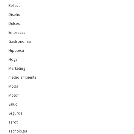
Belleza
Diseño
Dulces
Empresas
Gastronomia
Hipoteca
Hogar
Marketing
medio ambiente
Moda
Motor
Salud
Seguros
Tarot
Tecnologia