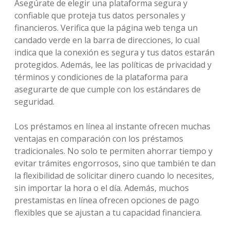
Asegúrate de elegir una plataforma segura y
confiable que proteja tus datos personales y
financieros. Verifica que la página web tenga un
candado verde en la barra de direcciones, lo cual
indica que la conexión es segura y tus datos estarán
protegidos. Además, lee las políticas de privacidad y
términos y condiciones de la plataforma para
asegurarte de que cumple con los estándares de
seguridad.
Los préstamos en línea al instante ofrecen muchas
ventajas en comparación con los préstamos
tradicionales. No solo te permiten ahorrar tiempo y
evitar trámites engorrosos, sino que también te dan
la flexibilidad de solicitar dinero cuando lo necesites,
sin importar la hora o el día. Además, muchos
prestamistas en línea ofrecen opciones de pago
flexibles que se ajustan a tu capacidad financiera.