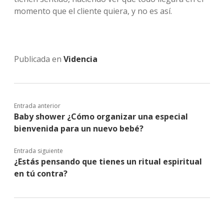
momento que el cliente quiera, y no es así.
Publicada en
Videncia
Entrada anterior
Baby shower ¿Cómo organizar una especial
bienvenida para un nuevo bebé?
Entrada siguiente
¿Estás pensando que tienes un ritual espiritual
en tú contra?