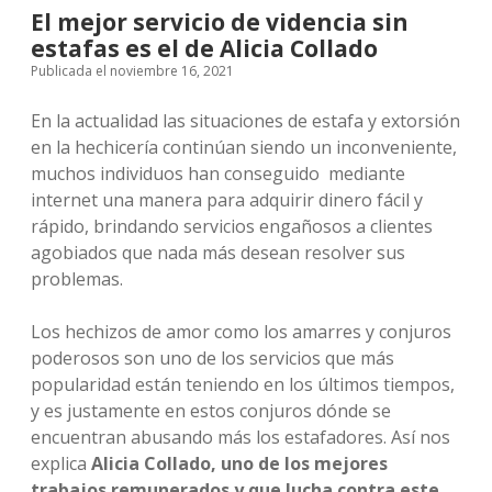
El mejor servicio de videncia sin
estafas es el de Alicia Collado
Publicada el noviembre 16, 2021
En la actualidad las situaciones de estafa y extorsión
en la hechicería continúan siendo un inconveniente,
muchos individuos han conseguido mediante
internet una manera para adquirir dinero fácil y
rápido, brindando servicios engañosos a clientes
agobiados que nada más desean resolver sus
problemas.
Los hechizos de amor como los amarres y conjuros
poderosos son uno de los servicios que más
popularidad están teniendo en los últimos tiempos,
y es justamente en estos conjuros dónde se
encuentran abusando más los estafadores. Así nos
explica
Alicia Collado, uno de los mejores
trabajos remunerados y que lucha contra este