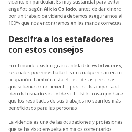
vidente en particular. Es muy sustancial para evitar
engaños según
Alicia Collado
, antes de dar dinero
por un trabajo de videncia debemos asegurarnos al
100% que nos encontramos en las manos correctas.
Descifra a los estafadores
con estos consejos
En el mundo existen gran cantidad de
estafadores
,
los cuales podemos hallarlos en cualquier carrera u
ocupación. También está el caso de las personas
que si tienen conocimiento, pero no les importa el
bien del usuario sino el de su bolsillo, cosa que hace
que los resultados de sus trabajos no sean los más
beneficiosos para las personas.
La videncia es una de las ocupaciones y profesiones,
que se ha visto envuelta en malos comentarios