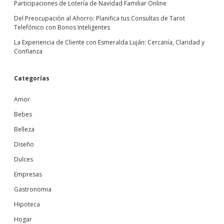
Participaciones de Lotería de Navidad Familiar Online
Del Preocupación al Ahorro: Planifica tus Consultas de Tarot
Telefónico con Bonos Inteligentes
La Experiencia de Cliente con Esmeralda Luján: Cercanía, Claridad y
Confianza
Categorías
Amor
Bebes
Belleza
Diseño
Dulces
Empresas
Gastronomia
Hipoteca
Hogar