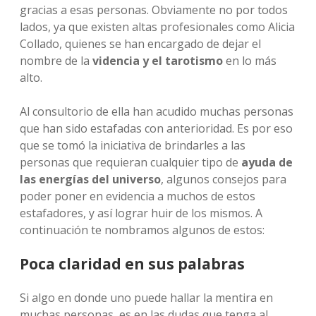
gracias a esas personas. Obviamente no por todos
lados, ya que existen altas profesionales como Alicia
Collado, quienes se han encargado de dejar el
nombre de la
videncia y el tarotismo
en lo más
alto.
Al consultorio de ella han acudido muchas personas
que han sido estafadas con anterioridad. Es por eso
que se tomó la iniciativa de brindarles a las
personas que requieran cualquier tipo de
ayuda de
las energías del universo
, algunos consejos para
poder poner en evidencia a muchos de estos
estafadores, y así lograr huir de los mismos. A
continuación te nombramos algunos de estos:
Poca claridad en sus palabras
Si algo en donde uno puede hallar la mentira en
muchas personas, es en las dudas que tenga al