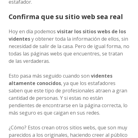
estafador.
Confirma que su sitio web sea real
Hoy en día podemos
visitar los sitios webs de los
videntes
y obtener toda la información de ellos, sin
necesidad de salir de la casa. Pero de igual forma, no
todas las páginas webs que encuentres, se tratan
de las verdaderas.
Esto pasa más seguido cuando son
videntes
altamente conocidos
, ya que los estafadores
saben que este tipo de profesionales atraen a gran
cantidad de personas. Y si estas no están
pendientes de encontrarse en la página correcta, lo
más seguro es que caigan en sus redes.
¿Cómo? Estos crean otros sitios webs, que son muy
parecidos a los originales, haciendo creer al público