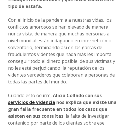
tipo de estafa.
Con el inicio de la pandemia a nuestras vidas, los
conflictos amorosos se han elevado de manera
nunca vista, de manera que muchas personas a
nivel mundial están indagando en internet cómo
solventarlo, terminando así en las garras de
fraudulentos videntes que nada más les importa
conseguir todo el dinero posible de sus víctimas y
no les esté perjudicando la reputación de los
videntes verdaderos que colaboran a personas de
todas las partes del mundo.
Cuando esto ocurre,
Alicia Collado con sus
servicios de videncia
nos explica que existe una
gran falla frecuente en todos los casos que
asisten en sus consultas
, la falta de investigar
contenido por parte de los clientes sobre ese