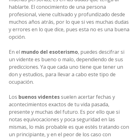
hablarte. El conocimiento de una persona
profesional, viene cultivado y profundizado desde
muchos años atrás, por lo que si ves muchas dudas
y errores en lo que dice, pues esta no es una buena
opción.
En el
mundo del esoterismo
, puedes descifrar si
un vidente es bueno o malo, dependiendo de sus
predicciones. Ya que cada uno tiene que tener un
don y estudios, para llevar a cabo este tipo de
ocupación.
Los
buenos videntes
suelen acertar fechas y
acontecimientos exactos de tu vida pasada,
presente y muchas del futuro. Es por ello que si
notas equivocaciones y poca seguridad en las
mismas, lo más probable es que estés tratando con
un principiante, y en el peor de los caso con