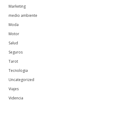
Marketing
medio ambiente
Moda
Motor
Salud
Seguros
Tarot
Tecnologia
Uncategorized
Viajes
Videncia