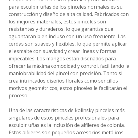
para esculpir uñas de los pinceles normales es su
construcción y diseño de alta calidad. Fabricados con
los mejores materiales, estos pinceles son
resistentes y duraderos, lo que garantiza que
aguantarán bien incluso con un uso frecuente. Las
cerdas son suaves y flexibles, lo que permite aplicar
el esmalte con suavidad y crear líneas y formas
impecables. Los mangos están diseñados para
ofrecer la máxima comodidad y control, facilitando la
maniobrabilidad del pincel con precisión. Tanto si
crea intrincados diseños florales como sencillos
motivos geométricos, estos pinceles le facilitarán el
proceso.
Una de las características de kolinsky pinceles más
singulares de estos pinceles profesionales para
esculpir uñas es la inclusión de alfileres de colonia.
Estos alfileres son pequeños accesorios metálicos