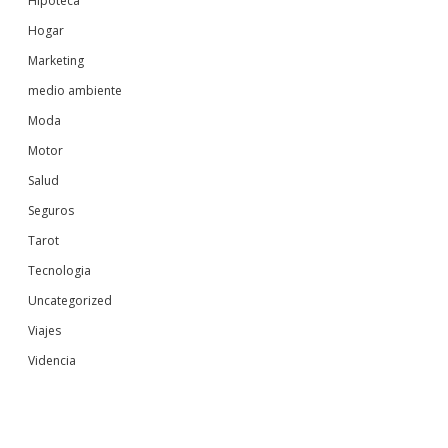
Hipoteca
Hogar
Marketing
medio ambiente
Moda
Motor
Salud
Seguros
Tarot
Tecnologia
Uncategorized
Viajes
Videncia