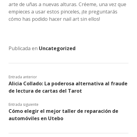
arte de uñas a nuevas alturas. Créeme, una vez que
empieces a usar estos pinceles, ¡te preguntarás
cómo has podido hacer nail art sin ellos!
Publicada en
Uncategorized
Entrada anterior
Alicia Collado: La poderosa alternativa al fraude
de lectura de cartas del Tarot
Entrada siguiente
Cómo elegir el mejor taller de reparación de
automóviles en Utebo