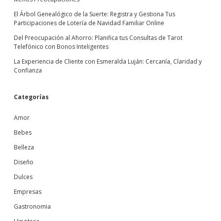
El Árbol Genealógico de la Suerte: Registra y Gestiona Tus
Participaciones de Lotería de Navidad Familiar Online
Del Preocupación al Ahorro: Planifica tus Consultas de Tarot
Telefónico con Bonos Inteligentes
La Experiencia de Cliente con Esmeralda Luján: Cercanía, Claridad y
Confianza
Categorías
Amor
Bebes
Belleza
Diseño
Dulces
Empresas
Gastronomia