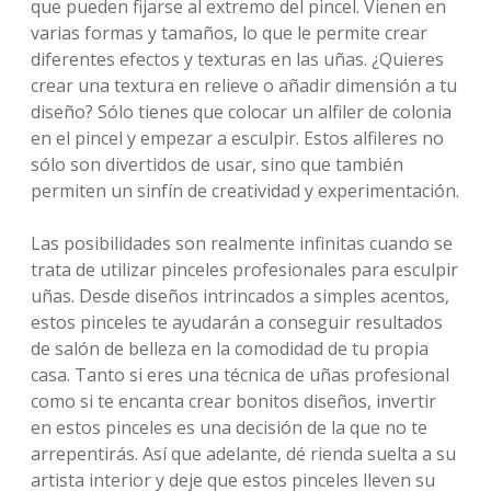
que pueden fijarse al extremo del pincel. Vienen en
varias formas y tamaños, lo que le permite crear
diferentes efectos y texturas en las uñas. ¿Quieres
crear una textura en relieve o añadir dimensión a tu
diseño? Sólo tienes que colocar un alfiler de colonia
en el pincel y empezar a esculpir. Estos alfileres no
sólo son divertidos de usar, sino que también
permiten un sinfín de creatividad y experimentación.
Las posibilidades son realmente infinitas cuando se
trata de utilizar pinceles profesionales para esculpir
uñas. Desde diseños intrincados a simples acentos,
estos pinceles te ayudarán a conseguir resultados
de salón de belleza en la comodidad de tu propia
casa. Tanto si eres una técnica de uñas profesional
como si te encanta crear bonitos diseños, invertir
en estos pinceles es una decisión de la que no te
arrepentirás. Así que adelante, dé rienda suelta a su
artista interior y deje que estos pinceles lleven su