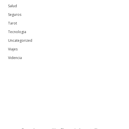
Salud
Seguros
Tarot
Tecnologia
Uncategorized
Viajes
Videncia