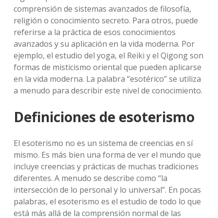
comprensión de sistemas avanzados de filosofía,
religión o conocimiento secreto. Para otros, puede
referirse a la práctica de esos conocimientos
avanzados y su aplicación en la vida moderna. Por
ejemplo, el estudio del yoga, el Reiki y el Qigong son
formas de misticismo oriental que pueden aplicarse
en la vida moderna. La palabra “esotérico” se utiliza
a menudo para describir este nivel de conocimiento.
Definiciones de esoterismo
El esoterismo no es un sistema de creencias en sí
mismo. Es más bien una forma de ver el mundo que
incluye creencias y prácticas de muchas tradiciones
diferentes. A menudo se describe como “la
intersección de lo personal y lo universal”. En pocas
palabras, el esoterismo es el estudio de todo lo que
está más allá de la comprensión normal de las