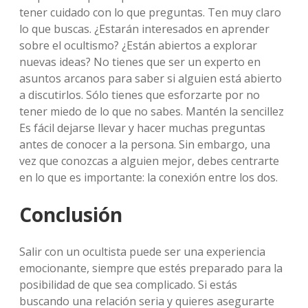
tener cuidado con lo que preguntas. Ten muy claro
lo que buscas. ¿Estarán interesados en aprender
sobre el ocultismo? ¿Están abiertos a explorar
nuevas ideas? No tienes que ser un experto en
asuntos arcanos para saber si alguien está abierto
a discutirlos. Sólo tienes que esforzarte por no
tener miedo de lo que no sabes. Mantén la sencillez
Es fácil dejarse llevar y hacer muchas preguntas
antes de conocer a la persona. Sin embargo, una
vez que conozcas a alguien mejor, debes centrarte
en lo que es importante: la conexión entre los dos.
Conclusión
Salir con un ocultista puede ser una experiencia
emocionante, siempre que estés preparado para la
posibilidad de que sea complicado. Si estás
buscando una relación seria y quieres asegurarte