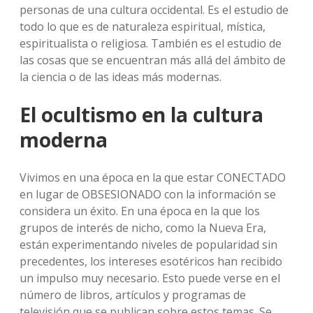
personas de una cultura occidental. Es el estudio de
todo lo que es de naturaleza espiritual, mística,
espiritualista o religiosa. También es el estudio de
las cosas que se encuentran más allá del ámbito de
la ciencia o de las ideas más modernas.
El ocultismo en la cultura
moderna
Vivimos en una época en la que estar CONECTADO
en lugar de OBSESIONADO con la información se
considera un éxito. En una época en la que los
grupos de interés de nicho, como la Nueva Era,
están experimentando niveles de popularidad sin
precedentes, los intereses esotéricos han recibido
un impulso muy necesario. Esto puede verse en el
número de libros, artículos y programas de
televisión que se publican sobre estos temas. Se