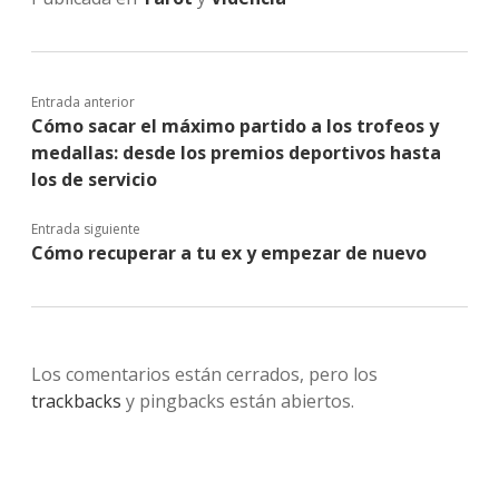
Entrada anterior
Cómo sacar el máximo partido a los trofeos y
medallas: desde los premios deportivos hasta
los de servicio
Entrada siguiente
Cómo recuperar a tu ex y empezar de nuevo
Los comentarios están cerrados, pero los
trackbacks
y pingbacks están abiertos.