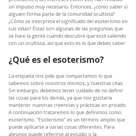
un impulso muy necesario. Entonces, ¿cómo saber si
alguien forma parte de la comunidad ocultista?
¿Cómo se interpreta el significado del esoterismo en
sus vidas? Éstas son algunas de las preguntas que
se hace la gente cuando descubre que está saliendo
con un ocultista, así que esto es lo que debes saber.
¿Qué es el esoterismo?
La etiqueta nos pide que compartamos lo que
sabemos sobre nosotros mismos, y nuestras citas.
Sin embargo, debemos tener cuidado de no definir
las cosas para los demás, ya que nos gustaría
mantener nuestras creencias y prácticas en privado.
A continuación trataremos lo que definimos como
esoterismo. “Esoterismo” es un término amplio que
puede aplicarse a varias cosas diferentes. Para
algunos puede referirse al estudio o la