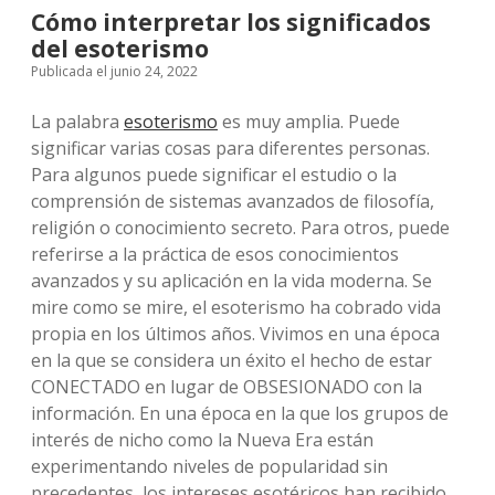
Cómo interpretar los significados
del esoterismo
Publicada el junio 24, 2022
La palabra
esoterismo
es muy amplia. Puede
significar varias cosas para diferentes personas.
Para algunos puede significar el estudio o la
comprensión de sistemas avanzados de filosofía,
religión o conocimiento secreto. Para otros, puede
referirse a la práctica de esos conocimientos
avanzados y su aplicación en la vida moderna. Se
mire como se mire, el esoterismo ha cobrado vida
propia en los últimos años. Vivimos en una época
en la que se considera un éxito el hecho de estar
CONECTADO en lugar de OBSESIONADO con la
información. En una época en la que los grupos de
interés de nicho como la Nueva Era están
experimentando niveles de popularidad sin
precedentes, los intereses esotéricos han recibido