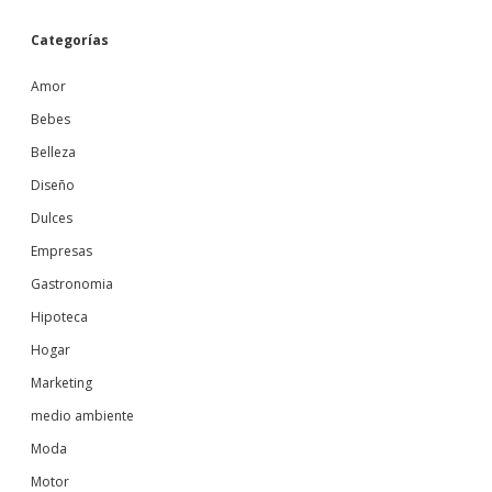
Categorías
Amor
Bebes
Belleza
Diseño
Dulces
Empresas
Gastronomia
Hipoteca
Hogar
Marketing
medio ambiente
Moda
Motor