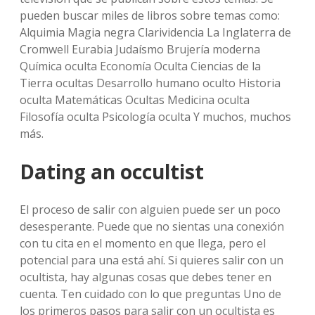
pueden buscar miles de libros sobre temas como:
Alquimia Magia negra Clarividencia La Inglaterra de
Cromwell Eurabia Judaísmo Brujería moderna
Química oculta Economía Oculta Ciencias de la
Tierra ocultas Desarrollo humano oculto Historia
oculta Matemáticas Ocultas Medicina oculta
Filosofía oculta Psicología oculta Y muchos, muchos
más.
Dating an occultist
El proceso de salir con alguien puede ser un poco
desesperante. Puede que no sientas una conexión
con tu cita en el momento en que llega, pero el
potencial para una está ahí. Si quieres salir con un
ocultista, hay algunas cosas que debes tener en
cuenta. Ten cuidado con lo que preguntas Uno de
los primeros pasos para salir con un ocultista es