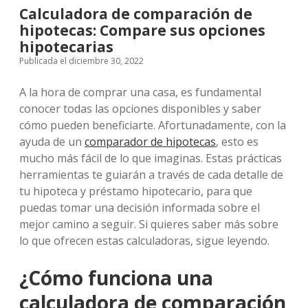
Calculadora de comparación de
hipotecas: Compare sus opciones
hipotecarias
Publicada el diciembre 30, 2022
A la hora de comprar una casa, es fundamental
conocer todas las opciones disponibles y saber
cómo pueden beneficiarte. Afortunadamente, con la
ayuda de un
comparador de hipotecas
, esto es
mucho más fácil de lo que imaginas. Estas prácticas
herramientas te guiarán a través de cada detalle de
tu hipoteca y préstamo hipotecario, para que
puedas tomar una decisión informada sobre el
mejor camino a seguir. Si quieres saber más sobre
lo que ofrecen estas calculadoras, sigue leyendo.
¿Cómo funciona una
calculadora de comparación