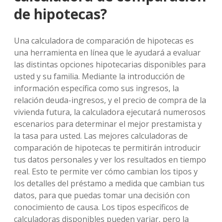
de hipotecas?
Una calculadora de comparación de hipotecas es
una herramienta en línea que le ayudará a evaluar
las distintas opciones hipotecarias disponibles para
usted y su familia. Mediante la introducción de
información específica como sus ingresos, la
relación deuda-ingresos, y el precio de compra de la
vivienda futura, la calculadora ejecutará numerosos
escenarios para determinar el mejor prestamista y
la tasa para usted. Las mejores calculadoras de
comparación de hipotecas te permitirán introducir
tus datos personales y ver los resultados en tiempo
real. Esto te permite ver cómo cambian los tipos y
los detalles del préstamo a medida que cambian tus
datos, para que puedas tomar una decisión con
conocimiento de causa. Los tipos específicos de
calculadoras disponibles pueden variar, pero la