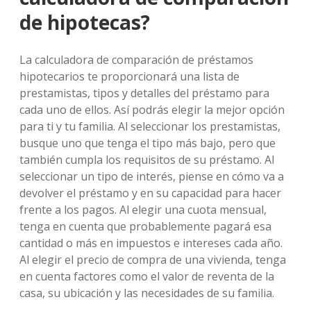
de hipotecas?
La calculadora de comparación de préstamos
hipotecarios te proporcionará una lista de
prestamistas, tipos y detalles del préstamo para
cada uno de ellos. Así podrás elegir la mejor opción
para ti y tu familia. Al seleccionar los prestamistas,
busque uno que tenga el tipo más bajo, pero que
también cumpla los requisitos de su préstamo. Al
seleccionar un tipo de interés, piense en cómo va a
devolver el préstamo y en su capacidad para hacer
frente a los pagos. Al elegir una cuota mensual,
tenga en cuenta que probablemente pagará esa
cantidad o más en impuestos e intereses cada año.
Al elegir el precio de compra de una vivienda, tenga
en cuenta factores como el valor de reventa de la
casa, su ubicación y las necesidades de su familia.