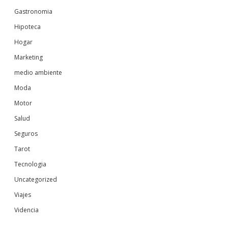
Gastronomia
Hipoteca
Hogar
Marketing
medio ambiente
Moda
Motor
Salud
Seguros
Tarot
Tecnologia
Uncategorized
Viajes
Videncia