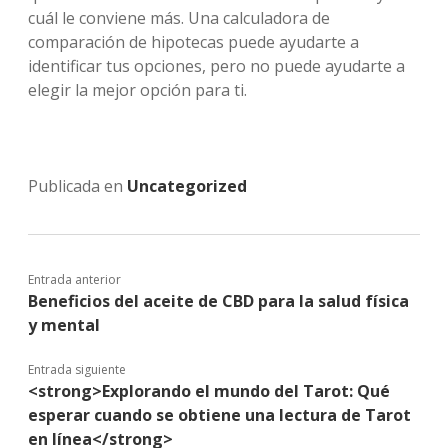
cuál le conviene más. Una calculadora de
comparación de hipotecas puede ayudarte a
identificar tus opciones, pero no puede ayudarte a
elegir la mejor opción para ti.
Publicada en
Uncategorized
Entrada anterior
Beneficios del aceite de CBD para la salud física
y mental
Entrada siguiente
<strong>Explorando el mundo del Tarot: Qué
esperar cuando se obtiene una lectura de Tarot
en línea</strong>