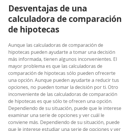
Desventajas de una
calculadora de comparación
de hipotecas
Aunque las calculadoras de comparación de
hipotecas pueden ayudarte a tomar una decisión
más informada, tienen algunos inconvenientes. El
mayor problema es que las calculadoras de
comparación de hipotecas sólo pueden ofrecerte
una opción. Aunque pueden ayudarte a reducir tus
opciones, no pueden tomar la decisión por ti. Otro
inconveniente de las calculadoras de comparación
de hipotecas es que sólo te ofrecen una opción.
Dependiendo de su situación, puede que le interese
examinar una serie de opciones y ver cuál le
conviene más. Dependiendo de su situación, puede
que le interese estudiar una serie de opciones y ver