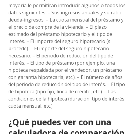
mayoría le permitirán introducir algunos o todos los
datos siguientes: – Sus ingresos anuales y su ratio
deuda-ingresos. – La cuota mensual del préstamo y
el precio de compra de la vivienda. – El plazo
estimado del préstamo hipotecario y el tipo de
interés. – El importe del seguro hipotecario (si
procede). – El importe del seguro hipotecario
necesario. – El periodo de reducción del tipo de
interés. – El tipo de préstamo (por ejemplo, una
hipoteca respaldada por el vendedor, un préstamo
con garantía hipotecaria, etc.). – El número de años
del periodo de reducción del tipo de interés. – El tipo
de hipoteca (tipo fijo, línea de crédito, etc.). – Las
condiciones de la hipoteca (duración, tipo de interés,
cuota mensual, etc.).
¿Qué puedes ver con una
calculadora de comparación