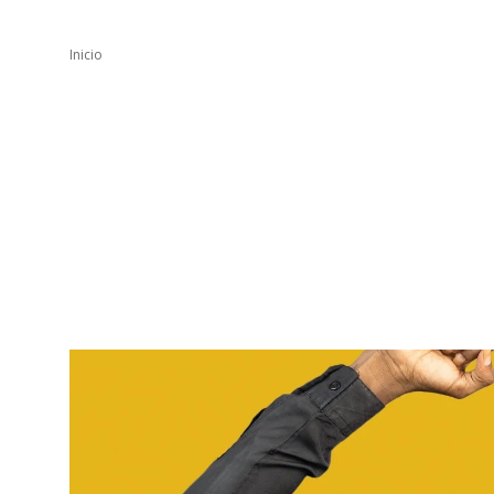
Inicio