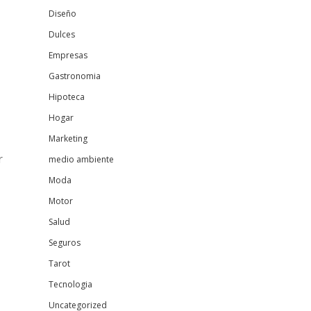
Diseño
Dulces
Empresas
Gastronomia
Hipoteca
Hogar
Marketing
r
medio ambiente
Moda
Motor
Salud
Seguros
Tarot
Tecnologia
Uncategorized