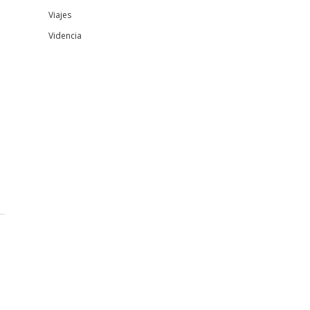
Viajes
Videncia