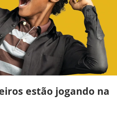
eiros estão jogando na