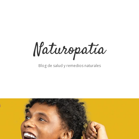
Naturopatía
Blog de salud y remedios naturales