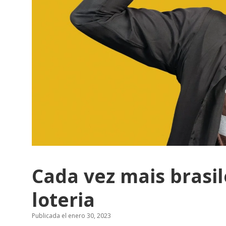
Cada vez mais brasil
loteria
Publicada el enero 30, 2023