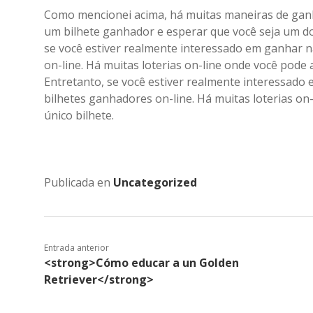
Como mencionei acima, há muitas maneiras de ganh
um bilhete ganhador e esperar que você seja um d
se você estiver realmente interessado em ganhar 
on-line. Há muitas loterias on-line onde você pode
Entretanto, se você estiver realmente interessado
bilhetes ganhadores on-line. Há muitas loterias o
único bilhete.
Publicada en
Uncategorized
Entrada anterior
<strong>Cómo educar a un Golden
Retriever</strong>