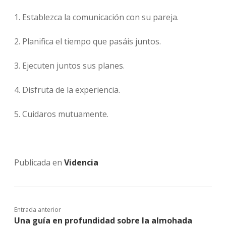
1. Establezca la comunicación con su pareja.
2. Planifica el tiempo que pasáis juntos.
3. Ejecuten juntos sus planes.
4. Disfruta de la experiencia.
5. Cuidaros mutuamente.
Publicada en
Videncia
Entrada anterior
Una guía en profundidad sobre la almohada