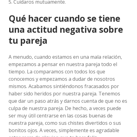
5. Cuidaros mutuamente.
Qué hacer cuando se tiene
una actitud negativa sobre
tu pareja
A menudo, cuando estamos en una mala relación,
empezamos a pensar en nuestra pareja todo el
tiempo. La comparamos con todos los que
conocemos y empezamos a dudar de nosotros
mismos. Acabamos sintiéndonos fracasados por
haber sido heridos por nuestra pareja. Tenemos
que dar un paso atrás y darnos cuenta de que no es
culpa de nuestra pareja. De hecho, a veces puede
ser muy útil centrarse en las cosas buenas de
nuestra pareja, como sus chistes divertidos o sus
bonitos ojos. A veces, simplemente es agradable