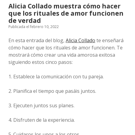
Alicia Collado muestra cómo hacer
que los rituales de amor funcionen
de verdad
Publicada el febrero 10, 2022
En esta entrada del blog,
Alicia Collado
te enseñará
cómo hacer que los rituales de amor funcionen. Te
mostrará cómo crear una vida amorosa exitosa
siguiendo estos cinco pasos:
1. Establece la comunicación con tu pareja.
2. Planifica el tiempo que pasáis juntos.
3. Ejecuten juntos sus planes.
4. Disfruten de la experiencia.
5. Cuidaros los unos a los otros.