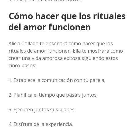
Cómo hacer que los rituales
del amor funcionen
Alicia Collado te enseñará cómo hacer que los
rituales de amor funcionen. Ella te mostrará cómo
crear una vida amorosa exitosa siguiendo estos
cinco pasos:
1. Establece la comunicación con tu pareja.
2. Planifica el tiempo que pasáis juntos.
3. Ejecuten juntos sus planes.
4. Disfruta de la experiencia.