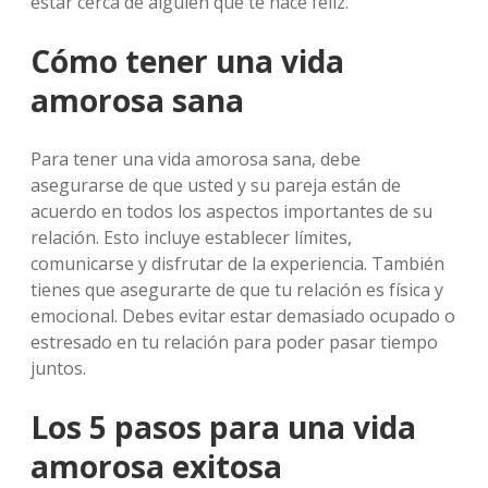
estar cerca de alguien que te hace feliz.
Cómo tener una vida
amorosa sana
Para tener una vida amorosa sana, debe
asegurarse de que usted y su pareja están de
acuerdo en todos los aspectos importantes de su
relación. Esto incluye establecer límites,
comunicarse y disfrutar de la experiencia. También
tienes que asegurarte de que tu relación es física y
emocional. Debes evitar estar demasiado ocupado o
estresado en tu relación para poder pasar tiempo
juntos.
Los 5 pasos para una vida
amorosa exitosa