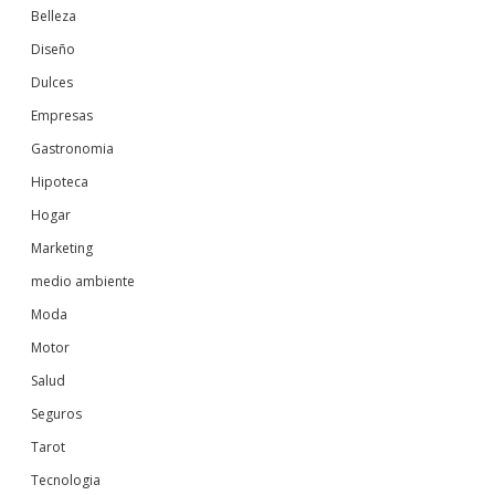
Belleza
Diseño
Dulces
Empresas
Gastronomia
Hipoteca
Hogar
Marketing
medio ambiente
Moda
Motor
Salud
Seguros
Tarot
Tecnologia