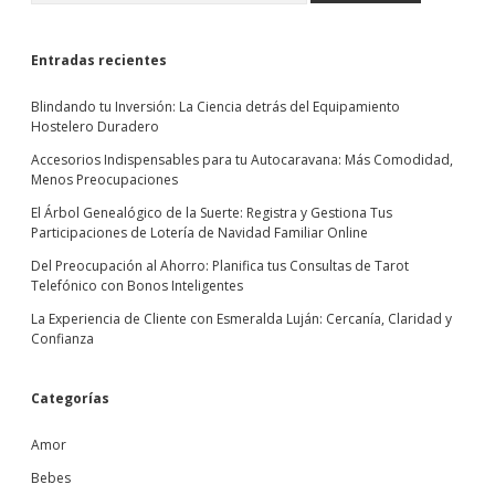
Entradas recientes
Blindando tu Inversión: La Ciencia detrás del Equipamiento
Hostelero Duradero
Accesorios Indispensables para tu Autocaravana: Más Comodidad,
Menos Preocupaciones
El Árbol Genealógico de la Suerte: Registra y Gestiona Tus
Participaciones de Lotería de Navidad Familiar Online
Del Preocupación al Ahorro: Planifica tus Consultas de Tarot
Telefónico con Bonos Inteligentes
La Experiencia de Cliente con Esmeralda Luján: Cercanía, Claridad y
Confianza
Categorías
Amor
Bebes