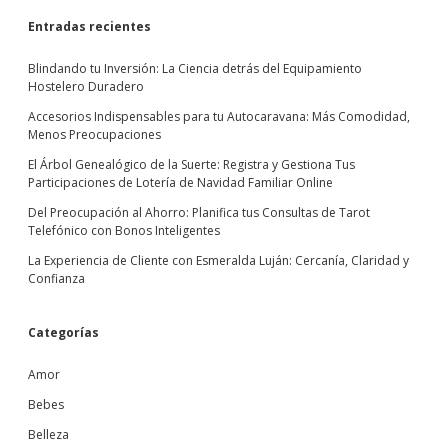
Entradas recientes
Blindando tu Inversión: La Ciencia detrás del Equipamiento
Hostelero Duradero
Accesorios Indispensables para tu Autocaravana: Más Comodidad,
Menos Preocupaciones
El Árbol Genealógico de la Suerte: Registra y Gestiona Tus
Participaciones de Lotería de Navidad Familiar Online
Del Preocupación al Ahorro: Planifica tus Consultas de Tarot
Telefónico con Bonos Inteligentes
La Experiencia de Cliente con Esmeralda Luján: Cercanía, Claridad y
Confianza
Categorías
Amor
Bebes
Belleza