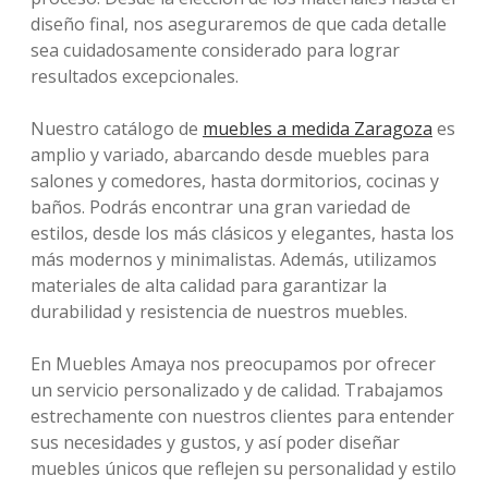
diseño final, nos aseguraremos de que cada detalle
sea cuidadosamente considerado para lograr
resultados excepcionales.
Nuestro catálogo de
muebles a medida Zaragoza
es
amplio y variado, abarcando desde muebles para
salones y comedores, hasta dormitorios, cocinas y
baños. Podrás encontrar una gran variedad de
estilos, desde los más clásicos y elegantes, hasta los
más modernos y minimalistas. Además, utilizamos
materiales de alta calidad para garantizar la
durabilidad y resistencia de nuestros muebles.
En Muebles Amaya nos preocupamos por ofrecer
un servicio personalizado y de calidad. Trabajamos
estrechamente con nuestros clientes para entender
sus necesidades y gustos, y así poder diseñar
muebles únicos que reflejen su personalidad y estilo