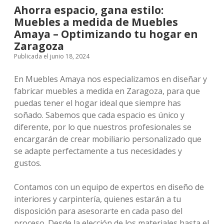
Ahorra espacio, gana estilo:
Muebles a medida de Muebles
Amaya – Optimizando tu hogar en
Zaragoza
Publicada el junio 18, 2024
En Muebles Amaya nos especializamos en diseñar y
fabricar muebles a medida en Zaragoza, para que
puedas tener el hogar ideal que siempre has
soñado. Sabemos que cada espacio es único y
diferente, por lo que nuestros profesionales se
encargarán de crear mobiliario personalizado que
se adapte perfectamente a tus necesidades y
gustos.
Contamos con un equipo de expertos en diseño de
interiores y carpintería, quienes estarán a tu
disposición para asesorarte en cada paso del
proceso. Desde la elección de los materiales hasta el