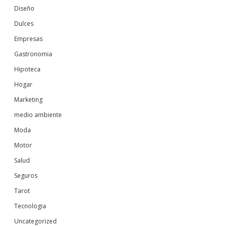
Diseño
Dulces
Empresas
Gastronomia
Hipoteca
Hogar
Marketing
medio ambiente
Moda
Motor
Salud
Seguros
Tarot
Tecnologia
Uncategorized