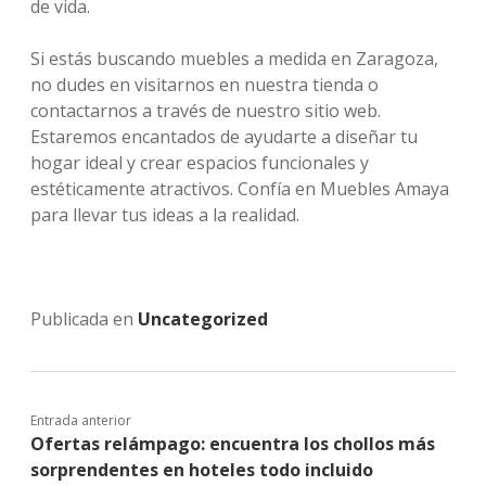
de vida.
Si estás buscando muebles a medida en Zaragoza,
no dudes en visitarnos en nuestra tienda o
contactarnos a través de nuestro sitio web.
Estaremos encantados de ayudarte a diseñar tu
hogar ideal y crear espacios funcionales y
estéticamente atractivos. Confía en Muebles Amaya
para llevar tus ideas a la realidad.
Publicada en
Uncategorized
Entrada anterior
Ofertas relámpago: encuentra los chollos más
sorprendentes en hoteles todo incluido