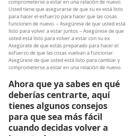
comprometerse a estar en una relación de nuevo.
Usted tiene que asegurarse de que su ex está listo
para hacer el esfuerzo para hacer que las cosas
funcionen de nuevo. – Asegúrese de que usted está
listo para volver a estar juntos – Asegúrese de que
usted está listo para volver a estar con su ex.
Asegúrate de que estás preparado para hacer el
esfuerzo de que las cosas vuelvan a funcionar.
Asegúrese de que usted está listo para cambiar y
comprometerse a estar en una relación de nuevo.
Ahora que ya sabes en qué
deberías centrarte, aquí
tienes algunos consejos
para que sea más fácil
cuando decidas volver a