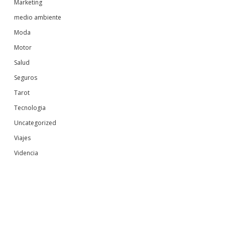
Marketing
medio ambiente
Moda
Motor
Salud
Seguros
Tarot
Tecnologia
Uncategorized
Viajes
Videncia