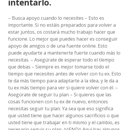
intentarlo.
– Busca apoyo cuando lo necesites – Esto es
importante. Si no estáis preparados para volver a
estar juntos, os costará mucho trabajo hacer que
funcione. Lo mejor que puedes hacer es conseguir
apoyo de amigos o de una fuente online. Esto
puede ayudarte a mantenerte fuerte cuando más lo
necesitas. – Asegúrate de esperar todo el tiempo
que debas – Siempre es mejor tomarse todo el
tiempo que necesites antes de volver con tu ex. Esto
te da más tiempo para adaptarte a la idea, y le da a
tu ex más tiempo para ver si quiere volver con él. –
Asegúrate de seguir tu plan – Si quieres que las
cosas funcionen con tu ex de nuevo, entonces
necesitas seguir tu plan. Ya sea que eso significa
que usted tiene que hacer algunos sacrificios o que
usted tiene que trabajar en ti mismo y el cambio, es
necesario seguir su plan. ^^END^ Aquí hay algunos