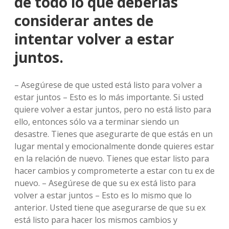
de todo lo que deberías
considerar antes de
intentar volver a estar
juntos.
– Asegúrese de que usted está listo para volver a
estar juntos – Esto es lo más importante. Si usted
quiere volver a estar juntos, pero no está listo para
ello, entonces sólo va a terminar siendo un
desastre. Tienes que asegurarte de que estás en un
lugar mental y emocionalmente donde quieres estar
en la relación de nuevo. Tienes que estar listo para
hacer cambios y comprometerte a estar con tu ex de
nuevo. – Asegúrese de que su ex está listo para
volver a estar juntos – Esto es lo mismo que lo
anterior. Usted tiene que asegurarse de que su ex
está listo para hacer los mismos cambios y