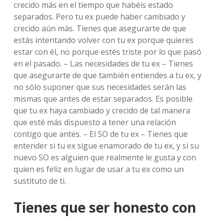
crecido más en el tiempo que habéis estado
separados. Pero tu ex puede haber cambiado y
crecido aún más. Tienes que asegurarte de que
estás intentando volver con tu ex porque quieres
estar con él, no porque estés triste por lo que pasó
en el pasado. – Las necesidades de tu ex – Tienes
que asegurarte de que también entiendes a tu ex, y
no sólo suponer que sus necesidades serán las
mismas que antes de estar separados. Es posible
que tu ex haya cambiado y crecido de tal manera
que esté más dispuesto a tener una relación
contigo que antes. – El SO de tu ex – Tienes que
entender si tu ex sigue enamorado de tu ex, y si su
nuevo SO es alguien que realmente le gusta y con
quien es feliz en lugar de usar a tu ex como un
sustituto de ti.
Tienes que ser honesto con