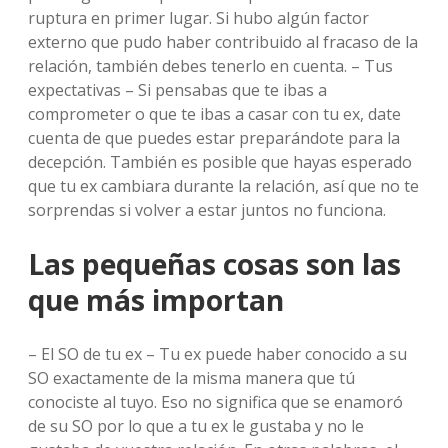
ruptura en primer lugar. Si hubo algún factor
externo que pudo haber contribuido al fracaso de la
relación, también debes tenerlo en cuenta. – Tus
expectativas – Si pensabas que te ibas a
comprometer o que te ibas a casar con tu ex, date
cuenta de que puedes estar preparándote para la
decepción. También es posible que hayas esperado
que tu ex cambiara durante la relación, así que no te
sorprendas si volver a estar juntos no funciona.
Las pequeñas cosas son las
que más importan
– El SO de tu ex – Tu ex puede haber conocido a su
SO exactamente de la misma manera que tú
conociste al tuyo. Eso no significa que se enamoró
de su SO por lo que a tu ex le gustaba y no le