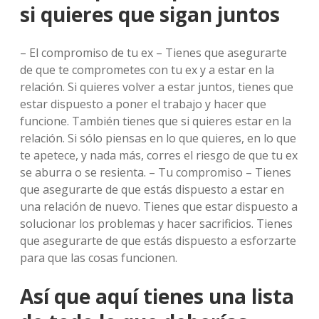
si quieres que sigan juntos
– El compromiso de tu ex – Tienes que asegurarte
de que te comprometes con tu ex y a estar en la
relación. Si quieres volver a estar juntos, tienes que
estar dispuesto a poner el trabajo y hacer que
funcione. También tienes que si quieres estar en la
relación. Si sólo piensas en lo que quieres, en lo que
te apetece, y nada más, corres el riesgo de que tu ex
se aburra o se resienta. – Tu compromiso – Tienes
que asegurarte de que estás dispuesto a estar en
una relación de nuevo. Tienes que estar dispuesto a
solucionar los problemas y hacer sacrificios. Tienes
que asegurarte de que estás dispuesto a esforzarte
para que las cosas funcionen.
Así que aquí tienes una lista