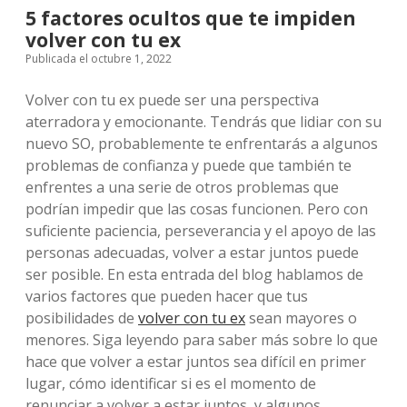
5 factores ocultos que te impiden
volver con tu ex
Publicada el octubre 1, 2022
Volver con tu ex puede ser una perspectiva
aterradora y emocionante. Tendrás que lidiar con su
nuevo SO, probablemente te enfrentarás a algunos
problemas de confianza y puede que también te
enfrentes a una serie de otros problemas que
podrían impedir que las cosas funcionen. Pero con
suficiente paciencia, perseverancia y el apoyo de las
personas adecuadas, volver a estar juntos puede
ser posible. En esta entrada del blog hablamos de
varios factores que pueden hacer que tus
posibilidades de
volver con tu ex
sean mayores o
menores. Siga leyendo para saber más sobre lo que
hace que volver a estar juntos sea difícil en primer
lugar, cómo identificar si es el momento de
renunciar a volver a estar juntos, y algunos