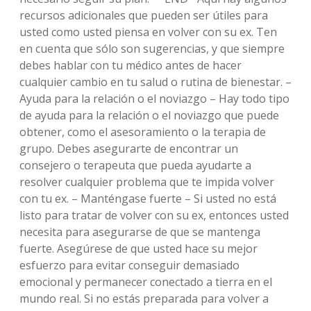
recursos adicionales que pueden ser útiles para
usted como usted piensa en volver con su ex. Ten
en cuenta que sólo son sugerencias, y que siempre
debes hablar con tu médico antes de hacer
cualquier cambio en tu salud o rutina de bienestar. –
Ayuda para la relación o el noviazgo – Hay todo tipo
de ayuda para la relación o el noviazgo que puede
obtener, como el asesoramiento o la terapia de
grupo. Debes asegurarte de encontrar un
consejero o terapeuta que pueda ayudarte a
resolver cualquier problema que te impida volver
con tu ex. – Manténgase fuerte – Si usted no está
listo para tratar de volver con su ex, entonces usted
necesita para asegurarse de que se mantenga
fuerte. Asegúrese de que usted hace su mejor
esfuerzo para evitar conseguir demasiado
emocional y permanecer conectado a tierra en el
mundo real. Si no estás preparada para volver a