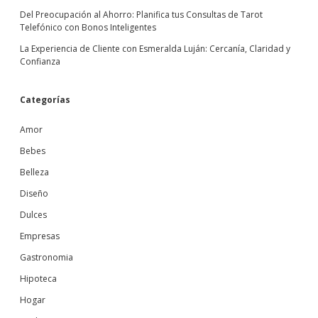
Del Preocupación al Ahorro: Planifica tus Consultas de Tarot
Telefónico con Bonos Inteligentes
La Experiencia de Cliente con Esmeralda Luján: Cercanía, Claridad y
Confianza
Categorías
Amor
Bebes
Belleza
Diseño
Dulces
Empresas
Gastronomia
Hipoteca
Hogar