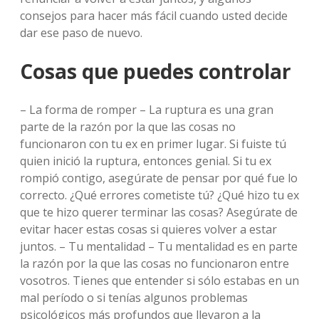
consejos para hacer más fácil cuando usted decide
dar ese paso de nuevo.
Cosas que puedes controlar
– La forma de romper – La ruptura es una gran
parte de la razón por la que las cosas no
funcionaron con tu ex en primer lugar. Si fuiste tú
quien inició la ruptura, entonces genial. Si tu ex
rompió contigo, asegúrate de pensar por qué fue lo
correcto. ¿Qué errores cometiste tú? ¿Qué hizo tu ex
que te hizo querer terminar las cosas? Asegúrate de
evitar hacer estas cosas si quieres volver a estar
juntos. – Tu mentalidad – Tu mentalidad es en parte
la razón por la que las cosas no funcionaron entre
vosotros. Tienes que entender si sólo estabas en un
mal período o si tenías algunos problemas
psicológicos más profundos que llevaron a la