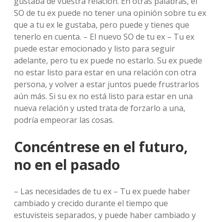
gustaba de vuestra relación. En otras palabras, el
SO de tu ex puede no tener una opinión sobre tu ex
que a tu ex le gustaba, pero puede y tienes que
tenerlo en cuenta. – El nuevo SO de tu ex – Tu ex
puede estar emocionado y listo para seguir
adelante, pero tu ex puede no estarlo. Su ex puede
no estar listo para estar en una relación con otra
persona, y volver a estar juntos puede frustrarlos
aún más. Si su ex no está listo para estar en una
nueva relación y usted trata de forzarlo a una,
podría empeorar las cosas.
Concéntrese en el futuro,
no en el pasado
– Las necesidades de tu ex – Tu ex puede haber
cambiado y crecido durante el tiempo que
estuvisteis separados, y puede haber cambiado y