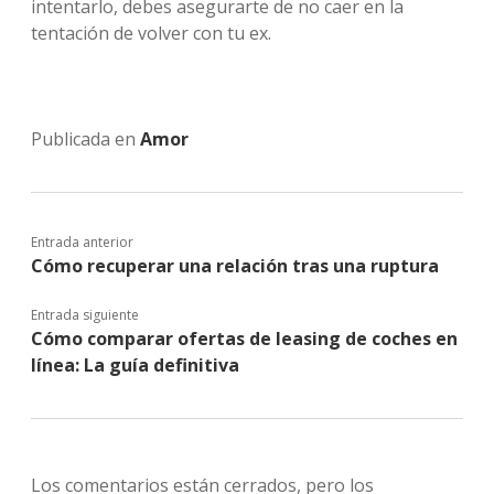
intentarlo, debes asegurarte de no caer en la
tentación de volver con tu ex.
Publicada en
Amor
Entrada anterior
Cómo recuperar una relación tras una ruptura
Entrada siguiente
Cómo comparar ofertas de leasing de coches en
línea: La guía definitiva
Los comentarios están cerrados, pero los