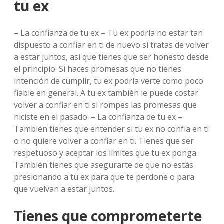
tu ex
– La confianza de tu ex – Tu ex podría no estar tan
dispuesto a confiar en ti de nuevo si tratas de volver
a estar juntos, así que tienes que ser honesto desde
el principio. Si haces promesas que no tienes
intención de cumplir, tu ex podría verte como poco
fiable en general. A tu ex también le puede costar
volver a confiar en ti si rompes las promesas que
hiciste en el pasado. – La confianza de tu ex –
También tienes que entender si tu ex no confía en ti
o no quiere volver a confiar en ti. Tienes que ser
respetuoso y aceptar los límites que tu ex ponga.
También tienes que asegurarte de que no estás
presionando a tu ex para que te perdone o para
que vuelvan a estar juntos.
Tienes que comprometerte